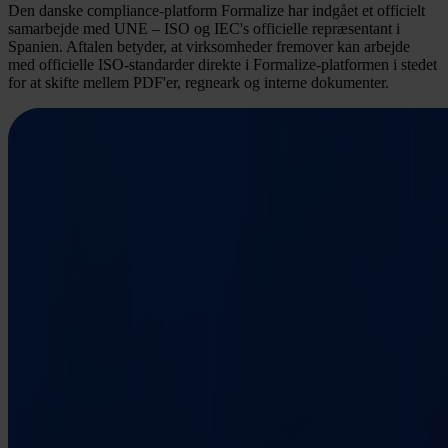
Den danske compliance-platform Formalize har indgået et officielt
samarbejde med UNE – ISO og IEC's officielle repræsentant i
Spanien. Aftalen betyder, at virksomheder fremover kan arbejde
med officielle ISO-standarder direkte i Formalize-platformen i stedet
for at skifte mellem PDF'er, regneark og interne dokumenter.