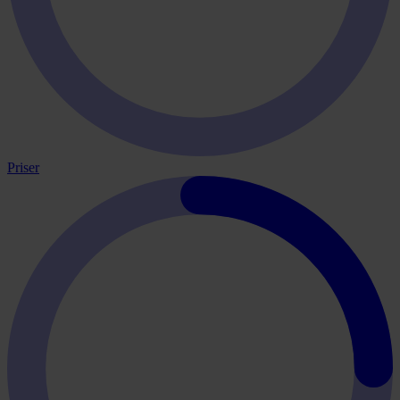
Priser