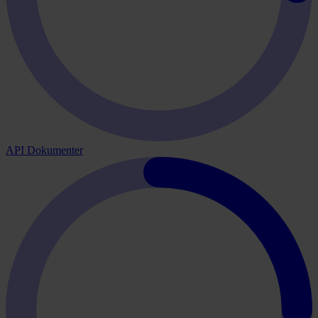
API Dokumenter