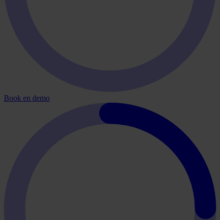
Book en demo