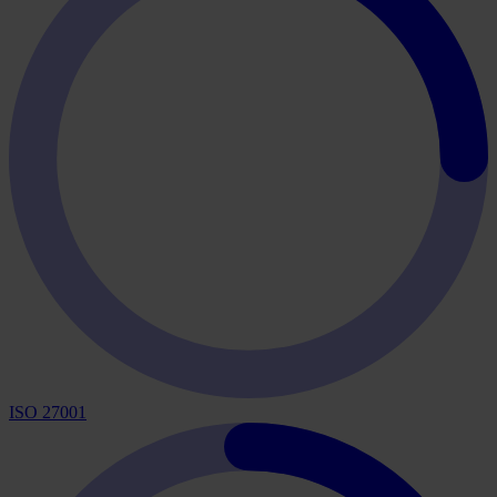
ISO 27001