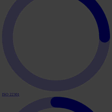
ISO 22301