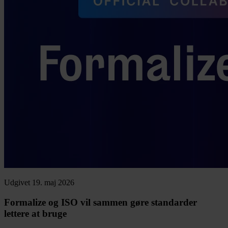
Udgivet 19. maj 2026
Formalize og ISO vil sammen gøre standarder
lettere at bruge