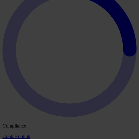
Compliance
Cookie politik