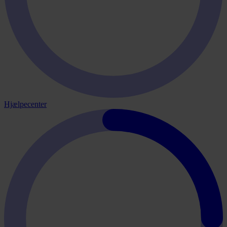
Hjælpecenter