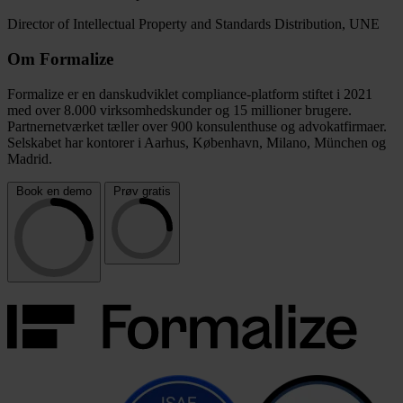
Director of Intellectual Property and Standards Distribution, UNE
Om Formalize
Formalize er en danskudviklet compliance-platform stiftet i 2021
med over 8.000 virksomhedskunder og 15 millioner brugere.
Partnernetværket tæller over 900 konsulenthuse og advokatfirmaer.
Selskabet har kontorer i Aarhus, København, Milano, München og
Madrid.
Book en demo
Prøv gratis