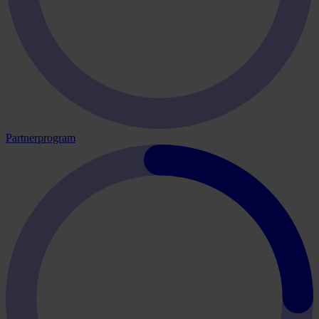
Partnerprogram