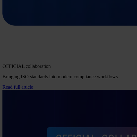
OFFICIAL collaboration
Bringing ISO standards into modern compliance workflows
Read full article