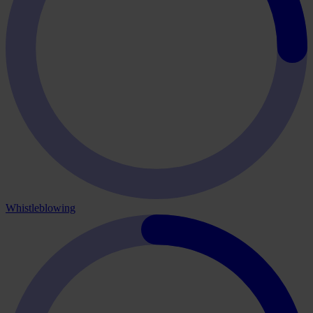
Whistleblowing