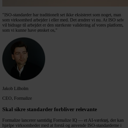
"ISO-standarder har traditionelt set ikke eksisteret som noget, man
som virksomhed arbejder i eller med. Det ændrer vi nu. At ISO selv
vil bidrage til arbejdet er den stærkeste validering af vores platform,
som vi kunne have ønsket os,"
Jakob Lilholm
CEO, Formalize
Skal sikre standarder forbliver relevante
Formalize lancerer samtidig Formalize IQ — et AI-værktøj, der kan
hjælpe virksomheder med at forstå og anvende ISO-standarderne i