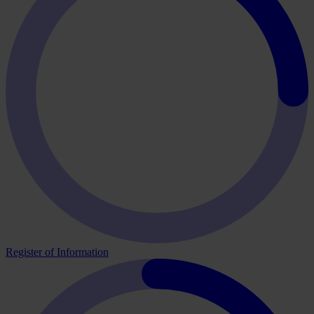
Register of Information