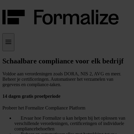
Schaalbare compliance voor elk bedrijf
Voldoe aan verordeningen zoals DORA, NIS 2, AVG en meer.
Beheer je certificeringen. Automatiseer het verzamelen van
gegevens en compliance-taken.
14 dagen gratis proefperiode
Probeer het Formalize Compliance Platform
Ervaar hoe Formalize u kan helpen bij het oplossen van
verschillende verordeningen, certificeringen of individuele
compliancebehoeften