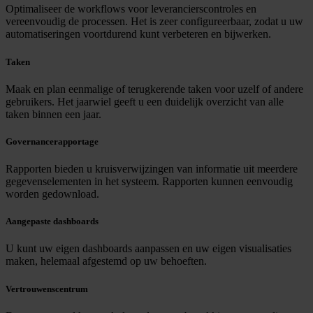
Optimaliseer de workflows voor leverancierscontroles en
vereenvoudig de processen. Het is zeer configureerbaar, zodat u uw
automatiseringen voortdurend kunt verbeteren en bijwerken.
Taken
Maak en plan eenmalige of terugkerende taken voor uzelf of andere
gebruikers. Het jaarwiel geeft u een duidelijk overzicht van alle
taken binnen een jaar.
Governancerapportage
Rapporten bieden u kruisverwijzingen van informatie uit meerdere
gegevenselementen in het systeem. Rapporten kunnen eenvoudig
worden gedownload.
Aangepaste dashboards
U kunt uw eigen dashboards aanpassen en uw eigen visualisaties
maken, helemaal afgestemd op uw behoeften.
Vertrouwenscentrum