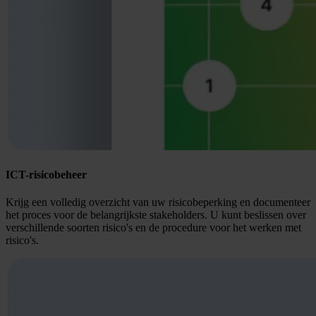
ICT-risicobeheer
Krijg een volledig overzicht van uw risicobeperking en documenteer
het proces voor de belangrijkste stakeholders. U kunt beslissen over
verschillende soorten risico's en de procedure voor het werken met
risico's.