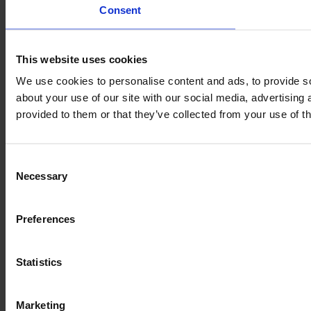
Consent
This website uses cookies
We use cookies to personalise content and ads, to provide so
about your use of our site with our social media, advertising
provided to them or that they’ve collected from your use of th
Consent
Necessary
Selection
Preferences
Statistics
Marketing