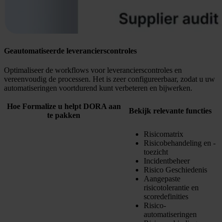
Geautomatiseerde leverancierscontroles
Optimaliseer de workflows voor leverancierscontroles en
vereenvoudig de processen. Het is zeer configureerbaar, zodat u uw
automatiseringen voortdurend kunt verbeteren en bijwerken.
Hoe Formalize u helpt DORA aan
Bekijk relevante functies
te pakken
Risicomatrix
Risicobehandeling en -
toezicht
Incidentbeheer
Risico Geschiedenis
Aangepaste
risicotolerantie en
scoredefinities
Risico-
automatiseringen