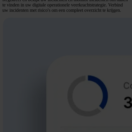
te vinden in uw digitale operationele veerkrachtstrategie. Verbind
uw incidenten met risico's om een compleet overzicht te krijgen.