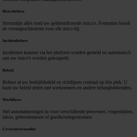
Risicobeheer
Stroomlijn alles rond uw geïdentificeerde risico's. Formalize houdt
de versiegeschiedenis voor elk risico bij.
Incidentbeheer
Incidenten kunnen via het platform worden gemeld en automatisch
aan uw risico's worden gekoppeld.
Beleid
Beheer al uw bedrijfsbeleid en richtlijnen centraal op één plek. U
kunt uw beleid delen met werknemers en andere belanghebbenden.
Workflows
Stel automatiseringen in voor verschillende processen, vragenlijsten,
taken, gebeurtenissen of goedkeuringsstromen.
Leveranciersaudits