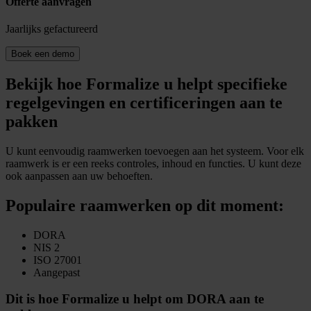
Offerte aanvragen
Jaarlijks gefactureerd
Boek een demo
Bekijk hoe Formalize u helpt specifieke
regelgevingen en certificeringen aan te
pakken
U kunt eenvoudig raamwerken toevoegen aan het systeem. Voor elk
raamwerk is er een reeks controles, inhoud en functies. U kunt deze
ook aanpassen aan uw behoeften.
Populaire raamwerken op dit moment:
DORA
NIS 2
ISO 27001
Aangepast
Dit is hoe Formalize u helpt om DORA aan te