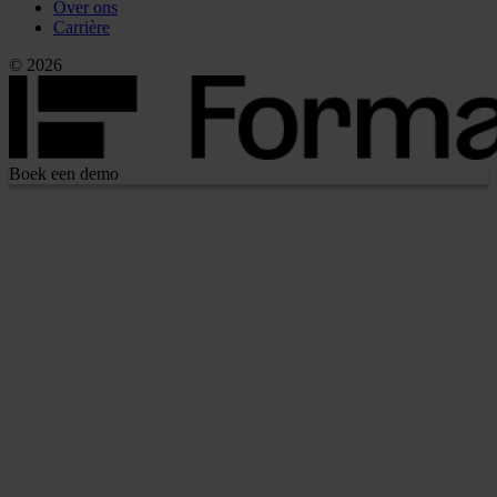
Over ons
Carrière
© 2026
Boek een demo