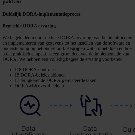
pakken
Duidelijk DORA-implementatieproces
Begeleide DORA ervaring
We begeleiden u door de hele DORA-ervaring, van het identificeren
en implementeren van gegevens tot het instellen van de software en
ondersteuning bij het onderhoud. Begrijpen wat u moet doen en hoe
u dat praktisch aanpakt, is een groot deel van de implementatie van
DORA. We hebben een volledig begeleide ervaring voorbereid
118 DORA-controles
15 DORA-beleidsjablonen
17 terugkerende DORA-gerelateerde taken
DORA-risicovoorbeelden