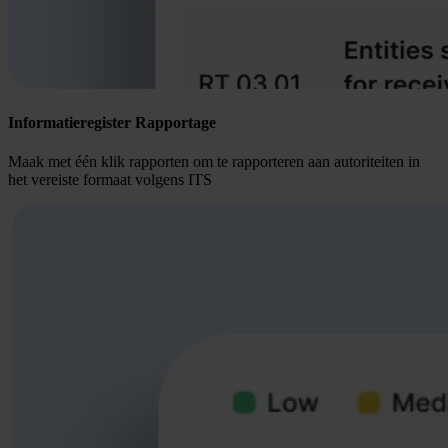
Informatieregister Rapportage
Maak met één klik rapporten om te rapporteren aan autoriteiten in
het vereiste formaat volgens ITS