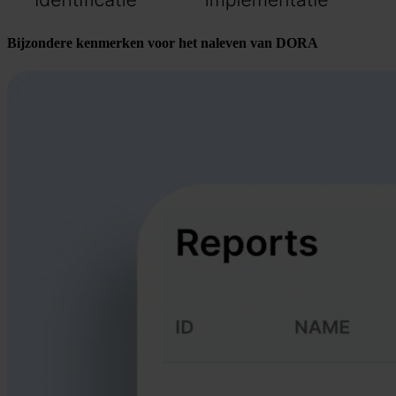
Bijzondere kenmerken voor het naleven van DORA