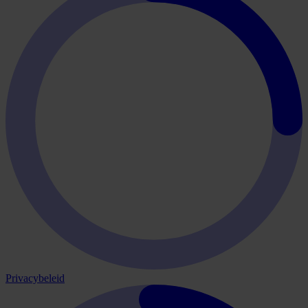
Privacybeleid