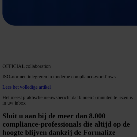
OFFICIAL collaboration
ISO-normen integreren in moderne compliance-workflows
Lees het volledige artikel
Het meest praktische nieuwsbericht dat binnen 5 minuten te lezen is
in uw inbox
Sluit u aan bij de meer dan 8.000
compliance-professionals die altijd op de
hoogte blijven dankzij de Formalize