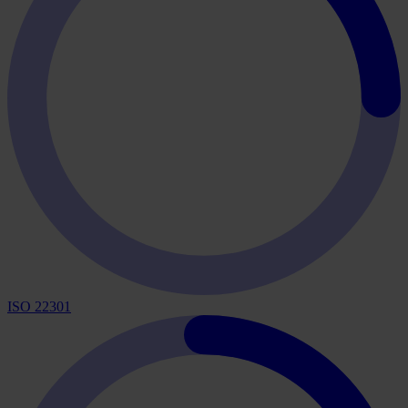
ISO 22301