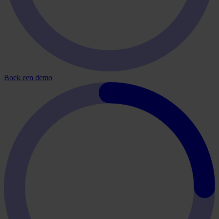
Boek een demo