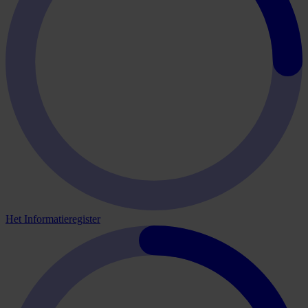
Het Informatieregister