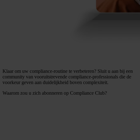
Klaar om uw compliance-routine te verbeteren? Sluit u aan bij een
community van vooruitstrevende compliance-professionals die de
voorkeur geven aan duidelijkheid boven complexiteit.
Waarom zou u zich abonneren op Compliance Club?