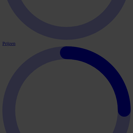
Prijzen