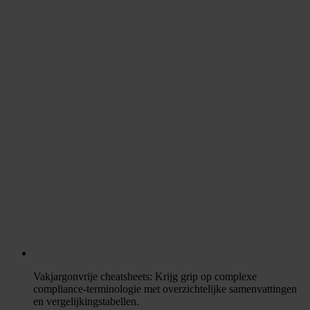
Vakjargonvrije cheatsheets
: Krijg grip op complexe
compliance-terminologie met overzichtelijke samenvattingen
en vergelijkingstabellen.