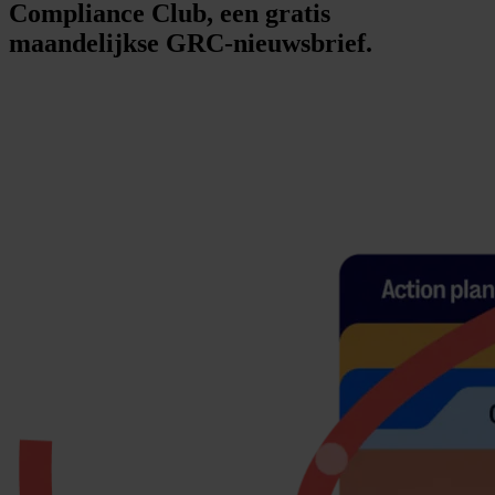
Compliance Club, een gratis
maandelijkse GRC-nieuwsbrief.