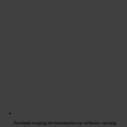
Prioritaire toegang tot evenementen en webinars
: ontvang