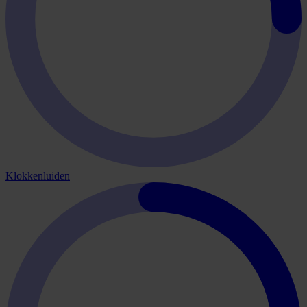
Klokkenluiden