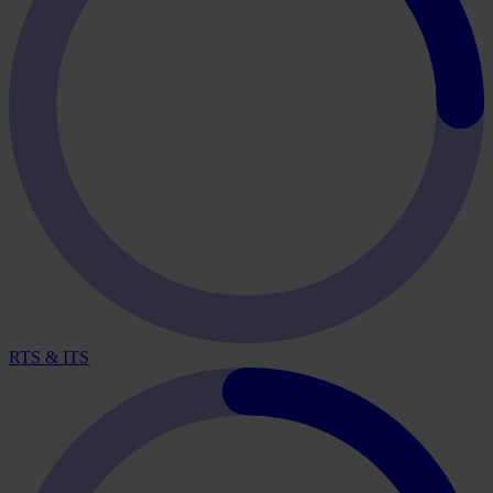
RTS & ITS