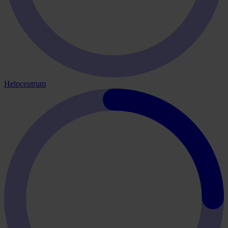
Helpcentrum