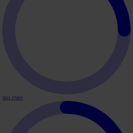
ISO 27001