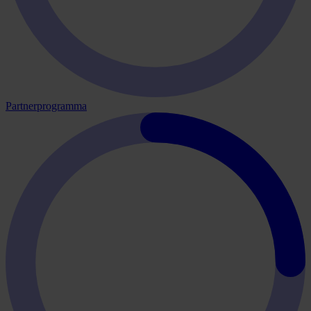
Partnerprogramma