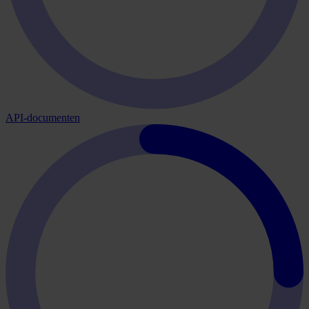
API-documenten