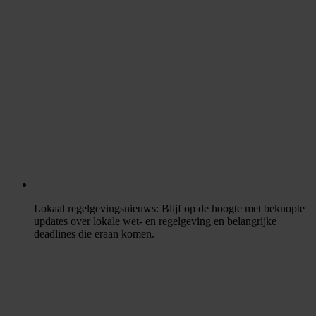
Lokaal regelgevingsnieuws
: Blijf op de hoogte met beknopte
updates over lokale wet- en regelgeving en belangrijke
deadlines die eraan komen.