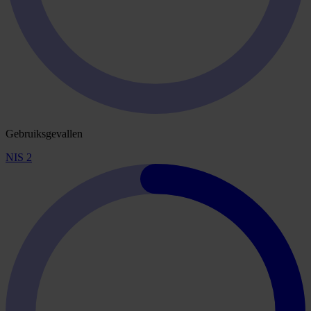
Gebruiksgevallen
NIS 2