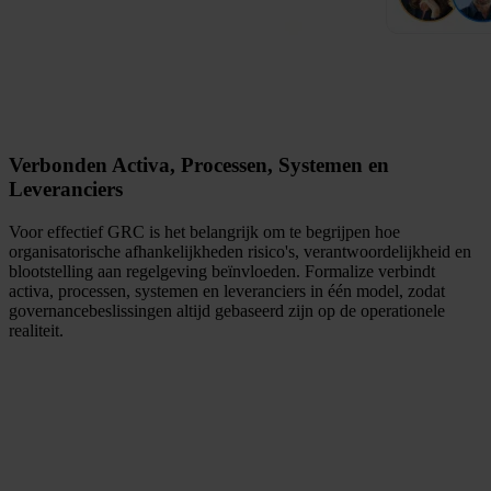
Verbonden Activa, Processen, Systemen en
Leveranciers
Voor effectief GRC is het belangrijk om te begrijpen hoe
organisatorische afhankelijkheden risico's, verantwoordelijkheid en
blootstelling aan regelgeving beïnvloeden. Formalize verbindt
activa, processen, systemen en leveranciers in één model, zodat
governancebeslissingen altijd gebaseerd zijn op de operationele
realiteit.