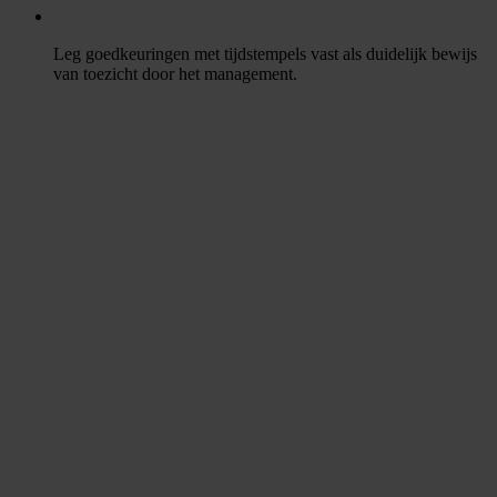
Leg goedkeuringen met tijdstempels vast als duidelijk bewijs
van toezicht door het management.