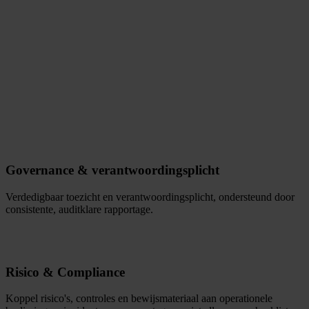
Governance & verantwoordingsplicht
Verdedigbaar toezicht en verantwoordingsplicht, ondersteund door
consistente, auditklare rapportage.
Risico & Compliance
Koppel risico's, controles en bewijsmateriaal aan operationele