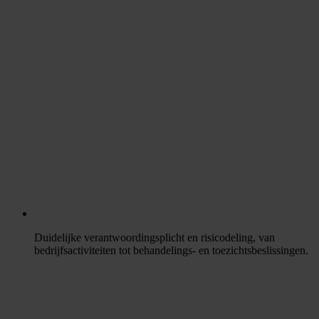
Duidelijke verantwoordingsplicht en risicodeling, van
bedrijfsactiviteiten tot behandelings- en toezichtsbeslissingen.