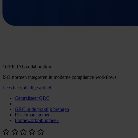
OFFICIAL collaboration
ISO-normen integreren in moderne compliance-workflows
Lees het volledige artikel
Centraliseer GRC
GRC in de praktijk brengen
Risicomanagement
Frameworkbibliotheek