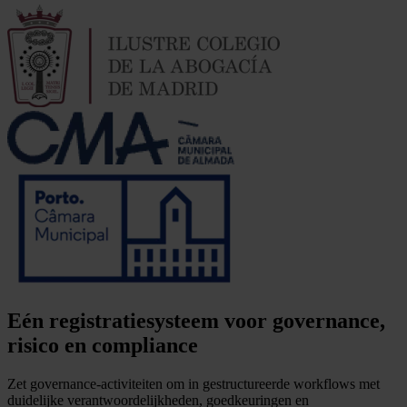
Eén registratiesysteem voor governance,
risico en compliance
Zet governance-activiteiten om in gestructureerde workflows met
duidelijke verantwoordelijkheden, goedkeuringen en