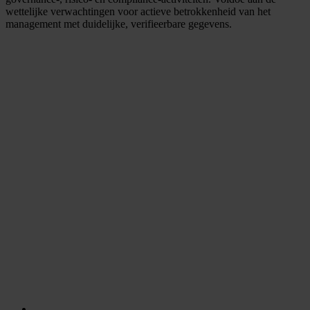
wettelijke verwachtingen voor actieve betrokkenheid van het
management met duidelijke, verifieerbare gegevens.