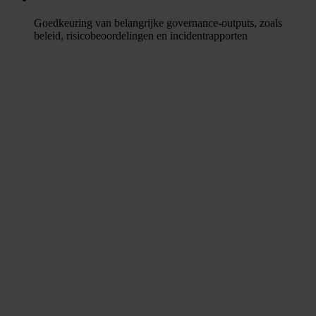
Goedkeuring van belangrijke governance-outputs, zoals
beleid, risicobeoordelingen en incidentrapporten