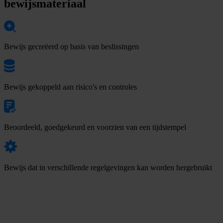
bewijsmateriaal
Bewijs gecreëerd op basis van beslissingen
Bewijs gekoppeld aan risico's en controles
Beoordeeld, goedgekeurd en voorzien van een tijdstempel
Bewijs dat in verschillende regelgevingen kan worden hergebruikt