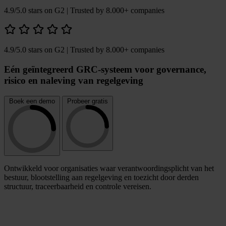
4.9/5.0 stars on G2
| Trusted by 8.000+ companies
4.9/5.0 stars on G2
| Trusted by 8.000+ companies
Eén geïntegreerd GRC-systeem voor governance,
risico en naleving van regelgeving
Boek een demo
Probeer gratis
Ontwikkeld voor organisaties waar verantwoordingsplicht van het
bestuur, blootstelling aan regelgeving en toezicht door derden
structuur, traceerbaarheid en controle vereisen.