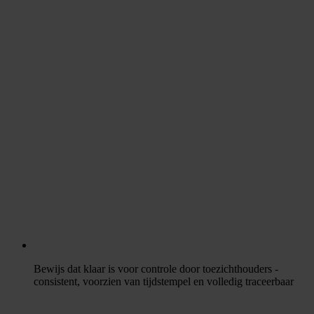
Bewijs dat klaar is voor controle door toezichthouders -
consistent, voorzien van tijdstempel en volledig traceerbaar