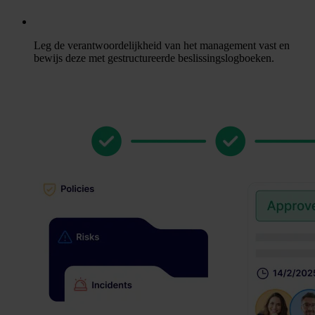
Leg de verantwoordelijkheid van het management vast en
bewijs deze met gestructureerde beslissingslogboeken.