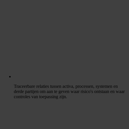
Traceerbare relaties tussen activa, processen, systemen en
derde partijen om aan te geven waar risico's ontstaan en waar
controles van toepassing zijn.