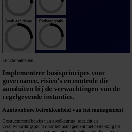
Boek een demo
Probeer gratis
Functionaliteiten
Implementeer basisprincipes voor
governance, risico's en controle die
aansluiten bij de verwachtingen van de
regelgevende instanties.
Aantoonbare betrokkenheid van het management
Gestructureerd bewijs van goedkeuring, toezicht en
verantwoordingsplicht door het management met betrekking tot
governance-, risico- en compliance-activiteiten. Voldoe aan de