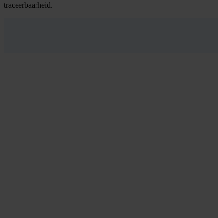
traceerbaarheid.