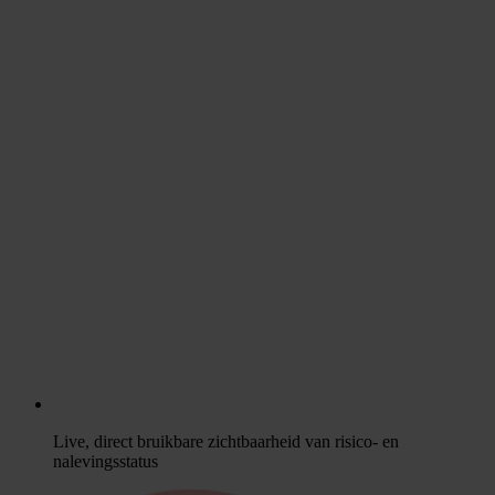
Live, direct bruikbare zichtbaarheid van risico- en
nalevingsstatus