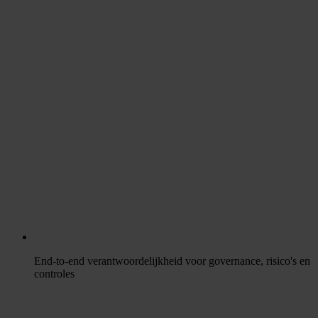
End-to-end verantwoordelijkheid voor governance, risico's en
controles