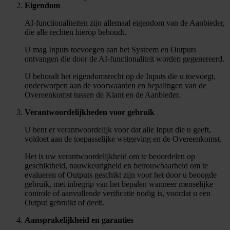
Eigendom
AI-functionaliteiten zijn allemaal eigendom van de Aanbieder,
die alle rechten hierop behoudt.
U mag Inputs toevoegen aan het Systeem en Outputs
ontvangen die door de AI-functionaliteit worden gegenereerd.
U behoudt het eigendomsrecht op de Inputs die u toevoegt,
onderworpen aan de voorwaarden en bepalingen van de
Overeenkomst tussen de Klant en de Aanbieder.
Verantwoordelijkheden voor gebruik
U bent er verantwoordelijk voor dat alle Input die u geeft,
voldoet aan de toepasselijke wetgeving en de Overeenkomst.
Het is uw verantwoordelijkheid om te beoordelen op
geschiktheid, nauwkeurigheid en betrouwbaarheid om te
evalueren of Outputs geschikt zijn voor het door u beoogde
gebruik, met inbegrip van het bepalen wanneer menselijke
controle of aanvullende verificatie nodig is, voordat u een
Output gebruikt of deelt.
Aansprakelijkheid en garanties