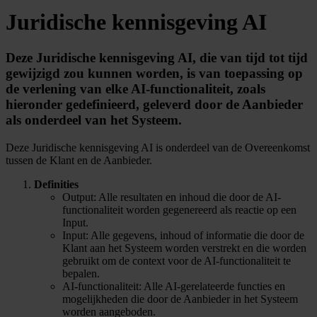
Juridische kennisgeving AI
Deze Juridische kennisgeving AI, die van tijd tot tijd
gewijzigd zou kunnen worden, is van toepassing op
de verlening van elke AI-functionaliteit, zoals
hieronder gedefinieerd, geleverd door de Aanbieder
als onderdeel van het Systeem.
Deze Juridische kennisgeving AI is onderdeel van de Overeenkomst
tussen de Klant en de Aanbieder.
Definities
Output: Alle resultaten en inhoud die door de AI-
functionaliteit worden gegenereerd als reactie op een
Input.
Input: Alle gegevens, inhoud of informatie die door de
Klant aan het Systeem worden verstrekt en die worden
gebruikt om de context voor de AI-functionaliteit te
bepalen.
AI-functionaliteit: Alle AI-gerelateerde functies en
mogelijkheden die door de Aanbieder in het Systeem
worden aangeboden.