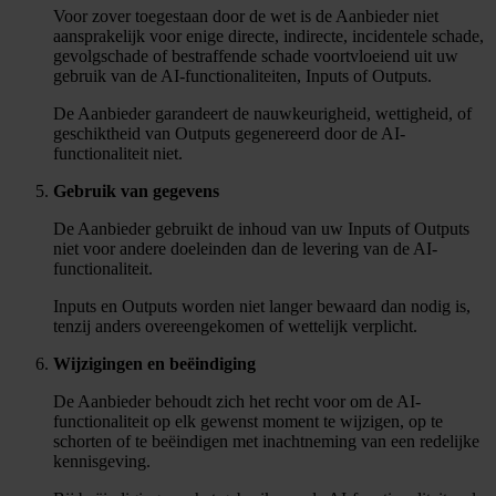
Voor zover toegestaan door de wet is de Aanbieder niet
aansprakelijk voor enige directe, indirecte, incidentele schade,
gevolgschade of bestraffende schade voortvloeiend uit uw
gebruik van de AI-functionaliteiten, Inputs of Outputs.
De Aanbieder garandeert de nauwkeurigheid, wettigheid, of
geschiktheid van Outputs gegenereerd door de AI-
functionaliteit niet.
Gebruik van gegevens
De Aanbieder gebruikt de inhoud van uw Inputs of Outputs
niet voor andere doeleinden dan de levering van de AI-
functionaliteit.
Inputs en Outputs worden niet langer bewaard dan nodig is,
tenzij anders overeengekomen of wettelijk verplicht.
Wijzigingen en beëindiging
De Aanbieder behoudt zich het recht voor om de AI-
functionaliteit op elk gewenst moment te wijzigen, op te
schorten of te beëindigen met inachtneming van een redelijke
kennisgeving.