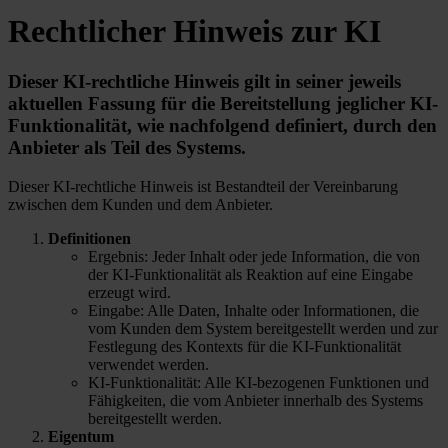
Rechtlicher Hinweis zur KI
Dieser KI-rechtliche Hinweis gilt in seiner jeweils
aktuellen Fassung für die Bereitstellung jeglicher KI-
Funktionalität, wie nachfolgend definiert, durch den
Anbieter als Teil des Systems.
Dieser KI-rechtliche Hinweis ist Bestandteil der Vereinbarung
zwischen dem Kunden und dem Anbieter.
Definitionen
Ergebnis: Jeder Inhalt oder jede Information, die von
der KI-Funktionalität als Reaktion auf eine Eingabe
erzeugt wird.
Eingabe: Alle Daten, Inhalte oder Informationen, die
vom Kunden dem System bereitgestellt werden und zur
Festlegung des Kontexts für die KI-Funktionalität
verwendet werden.
KI-Funktionalität: Alle KI-bezogenen Funktionen und
Fähigkeiten, die vom Anbieter innerhalb des Systems
bereitgestellt werden.
Eigentum