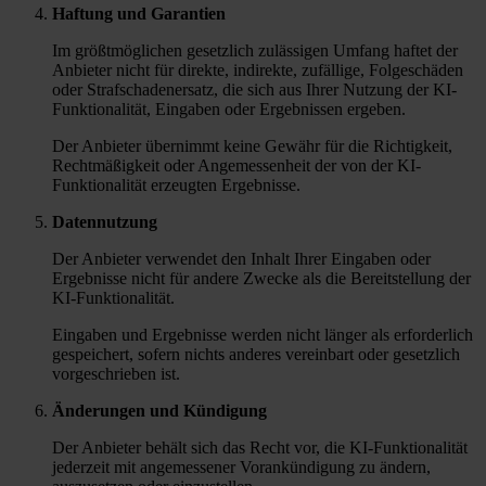
Haftung und Garantien
Im größtmöglichen gesetzlich zulässigen Umfang haftet der
Anbieter nicht für direkte, indirekte, zufällige, Folgeschäden
oder Strafschadenersatz, die sich aus Ihrer Nutzung der KI-
Funktionalität, Eingaben oder Ergebnissen ergeben.
Der Anbieter übernimmt keine Gewähr für die Richtigkeit,
Rechtmäßigkeit oder Angemessenheit der von der KI-
Funktionalität erzeugten Ergebnisse.
Datennutzung
Der Anbieter verwendet den Inhalt Ihrer Eingaben oder
Ergebnisse nicht für andere Zwecke als die Bereitstellung der
KI-Funktionalität.
Eingaben und Ergebnisse werden nicht länger als erforderlich
gespeichert, sofern nichts anderes vereinbart oder gesetzlich
vorgeschrieben ist.
Änderungen und Kündigung
Der Anbieter behält sich das Recht vor, die KI-Funktionalität
jederzeit mit angemessener Vorankündigung zu ändern,