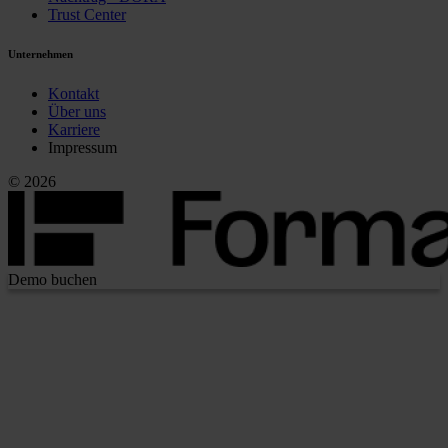
Trust Center
Unternehmen
Kontakt
Über uns
Karriere
Impressum
© 2026
Demo buchen