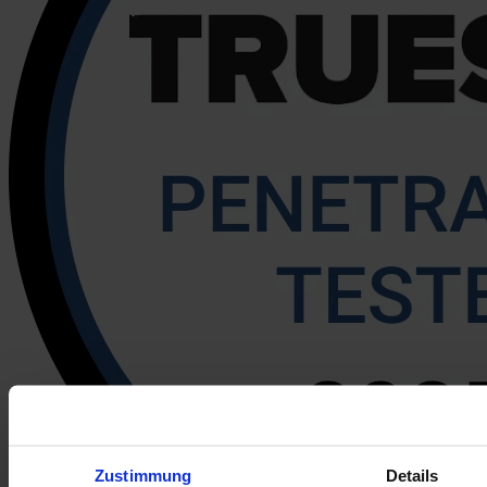
Zustimmung
Details