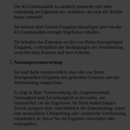
Die KI-Funktionalität ist sämtlich proprietär und steht
vollständig im Eigentum des Anbieters, der sich alle Rechte
daran vorbehält.
Sie können dem System Eingaben hinzufügen und von der
KI-Funktionalität erzeugte Ergebnisse erhalten.
Sie behalten das Eigentum an den von Ihnen hinzugefügten
Eingaben, vorbehaltlich der Bedingungen der Vereinbarung
zwischen dem Kunden und dem Anbieter.
Nutzungsverantwortung
Sie sind dafür verantwortlich, dass alle von Ihnen
bereitgestellten Eingaben den geltenden Gesetzen und der
Vereinbarung entsprechen.
Es liegt in Ihrer Verantwortung, die Angemessenheit,
Genauigkeit und Zuverlässigkeit zu bewerten, um
festzustellen, ob die Ergebnisse für Ihren beabsichtigten
Zweck geeignet sind, einschließlich der Entscheidung, wann
eine menschliche Überprüfung oder zusätzliche Verifizierung
erforderlich ist, bevor Sie ein Ergebnis verwenden oder
weitergeben.