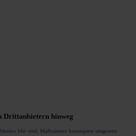
n Drittanbietern hinweg
lichkeiten klar sind, Maßnahmen konsequent umgesetzt