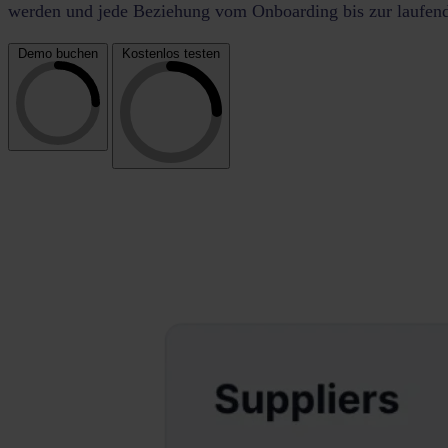
werden und jede Beziehung vom Onboarding bis zur laufend
Demo buchen
Kostenlos testen