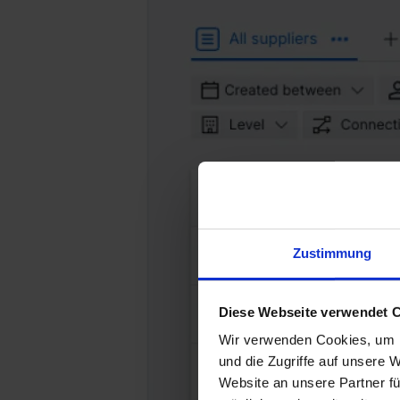
Zustimmung
Diese Webseite verwendet 
Wir verwenden Cookies, um I
und die Zugriffe auf unsere 
Website an unsere Partner fü