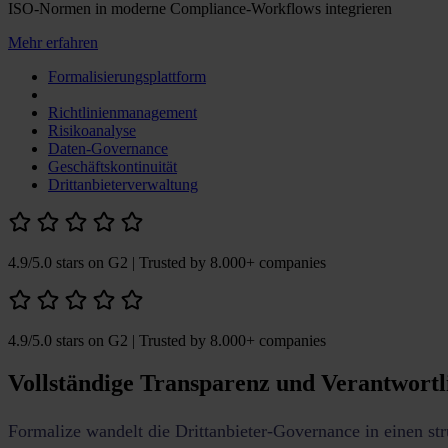
ISO-Normen in moderne Compliance-Workflows integrieren
Mehr erfahren
Formalisierungsplattform
Richtlinienmanagement
Risikoanalyse
Daten-Governance
Geschäftskontinuität
Drittanbieterverwaltung
4.9/5.0 stars on G2
| Trusted by 8.000+ companies
4.9/5.0 stars on G2
| Trusted by 8.000+ companies
Vollständige Transparenz und Verantwortl
Formalize wandelt die Drittanbieter-Governance in einen st