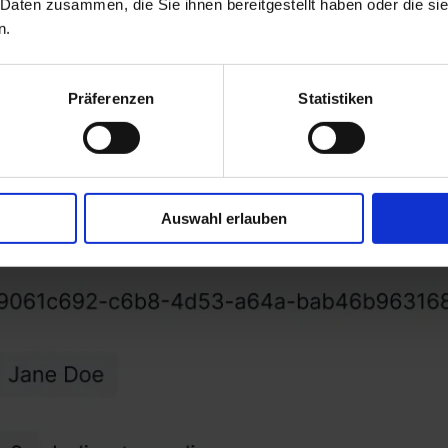
 Daten zusammen, die Sie ihnen bereitgestellt haben oder die s
n.
Präferenzen
Statistiken
Auswahl erlauben