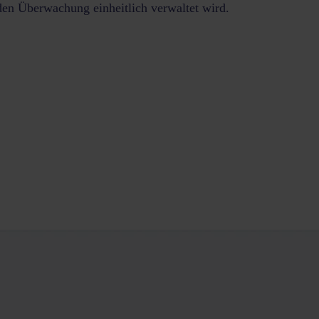
en Überwachung einheitlich verwaltet wird.