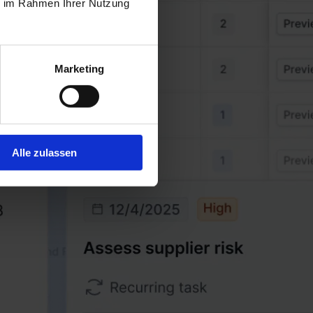
ie im Rahmen Ihrer Nutzung
Marketing
Alle zulassen