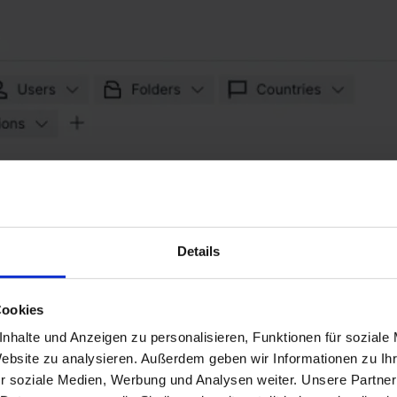
Details
Cookies
nhalte und Anzeigen zu personalisieren, Funktionen für soziale
Website zu analysieren. Außerdem geben wir Informationen zu I
r soziale Medien, Werbung und Analysen weiter. Unsere Partner