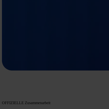
OFFIZIELLE Zusammenarbeit