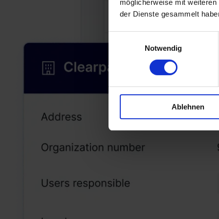
möglicherweise mit weiteren
der Dienste gesammelt habe
Einwilligungsauswahl
Notwendig
Ablehnen