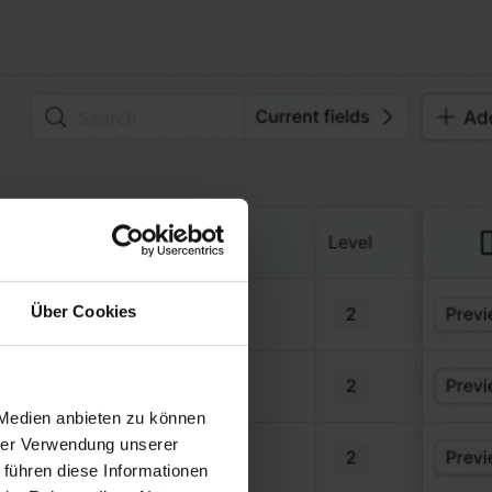
Über Cookies
 Medien anbieten zu können
hrer Verwendung unserer
 führen diese Informationen