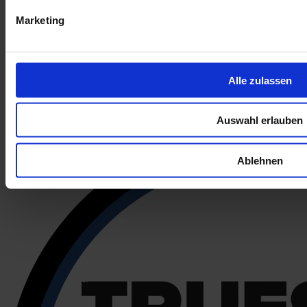
Marketing
Alle zulassen
Auswahl erlauben
Ablehnen