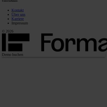
Unternehmen
Kontakt
Über uns
Karriere
Impressum
© 2026
Demo buchen