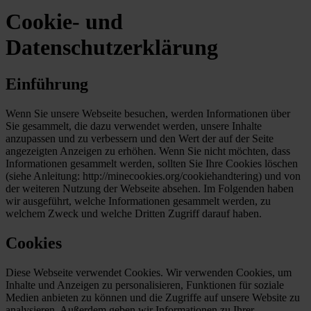
Cookie- und
Datenschutzerklärung
Einführung
Wenn Sie unsere Webseite besuchen, werden Informationen über
Sie gesammelt, die dazu verwendet werden, unsere Inhalte
anzupassen und zu verbessern und den Wert der auf der Seite
angezeigten Anzeigen zu erhöhen. Wenn Sie nicht möchten, dass
Informationen gesammelt werden, sollten Sie Ihre Cookies löschen
(siehe Anleitung: http://minecookies.org/cookiehandtering) und von
der weiteren Nutzung der Webseite absehen. Im Folgenden haben
wir ausgeführt, welche Informationen gesammelt werden, zu
welchem Zweck und welche Dritten Zugriff darauf haben.
Cookies
Diese Webseite verwendet Cookies. Wir verwenden Cookies, um
Inhalte und Anzeigen zu personalisieren, Funktionen für soziale
Medien anbieten zu können und die Zugriffe auf unsere Website zu
analysieren. Außerdem geben wir Informationen zu Ihrer