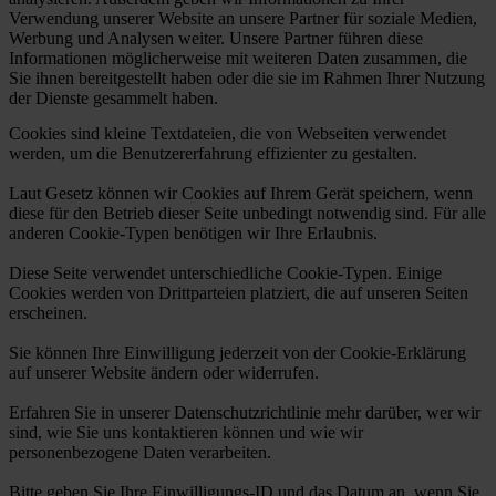
Verwendung unserer Website an unsere Partner für soziale Medien,
Werbung und Analysen weiter. Unsere Partner führen diese
Informationen möglicherweise mit weiteren Daten zusammen, die
Sie ihnen bereitgestellt haben oder die sie im Rahmen Ihrer Nutzung
der Dienste gesammelt haben.
Cookies sind kleine Textdateien, die von Webseiten verwendet
werden, um die Benutzererfahrung effizienter zu gestalten.
Laut Gesetz können wir Cookies auf Ihrem Gerät speichern, wenn
diese für den Betrieb dieser Seite unbedingt notwendig sind. Für alle
anderen Cookie-Typen benötigen wir Ihre Erlaubnis.
Diese Seite verwendet unterschiedliche Cookie-Typen. Einige
Cookies werden von Drittparteien platziert, die auf unseren Seiten
erscheinen.
Sie können Ihre Einwilligung jederzeit von der Cookie-Erklärung
auf unserer Website ändern oder widerrufen.
Erfahren Sie in unserer Datenschutzrichtlinie mehr darüber, wer wir
sind, wie Sie uns kontaktieren können und wie wir
personenbezogene Daten verarbeiten.
Bitte geben Sie Ihre Einwilligungs-ID und das Datum an, wenn Sie