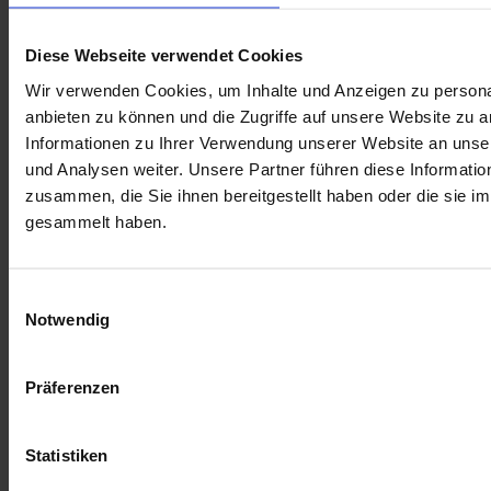
Diese Webseite verwendet Cookies
Wir verwenden Cookies, um Inhalte und Anzeigen zu personal
anbieten zu können und die Zugriffe auf unsere Website zu 
Informationen zu Ihrer Verwendung unserer Website an unse
und Analysen weiter. Unsere Partner führen diese Informati
zusammen, die Sie ihnen bereitgestellt haben oder die sie 
gesammelt haben.
Einwilligungsauswahl
Notwendig
Präferenzen
Statistiken