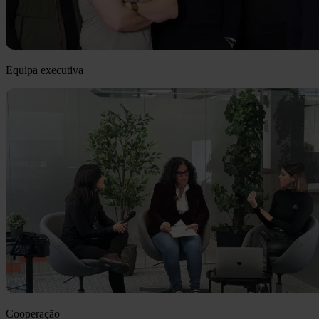
Equipa executiva
Cooperação