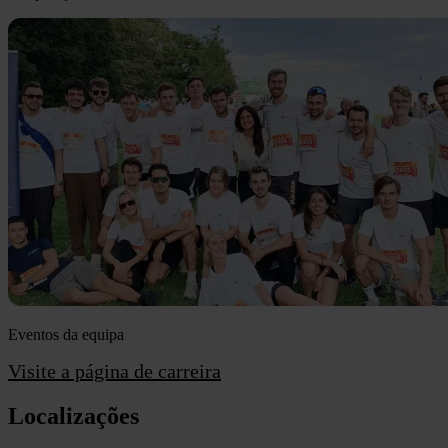
Eventos da equipa
Visite a página de carreira
Localizações