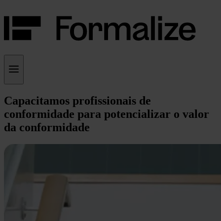
Capacitamos profissionais de
conformidade para potencializar o valor
da conformidade