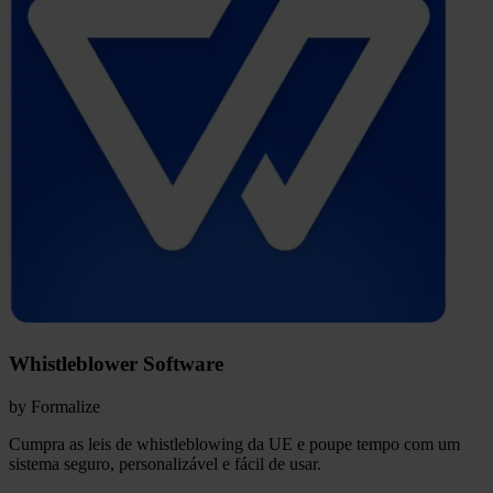
Whistleblower Software
by
Formalize
Cumpra as leis de whistleblowing da UE e poupe tempo
com um
sistema seguro, personalizável e fácil de usar.