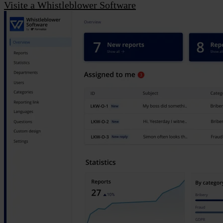
Visite a Whistleblower Software