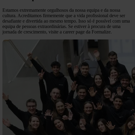
Estamos extremamente orgulhosos da nossa equipa e da nossa
cultura. Acreditamos firmemente que a vida profissional deve ser
desafiante e divertida ao mesmo tempo. Isso só é possível com uma
equipa de pessoas extraordinárias. Se estiver à procura de uma
jornada de crescimento, visite a career page da Formalize.