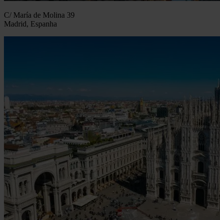
C/ María de Molina 39
Madrid, Espanha