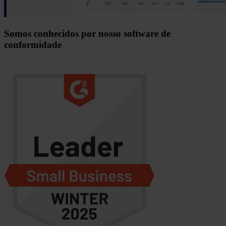
Somos conhecidos por nosso software de
conformidade