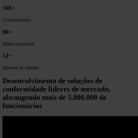
160+
Colaboradores
80+
Países atendidos
12+
Idiomas de suporte
Desenvolvimento de soluções de
conformidade líderes de mercado,
abrangendo mais de 5.000.000 de
funcionários