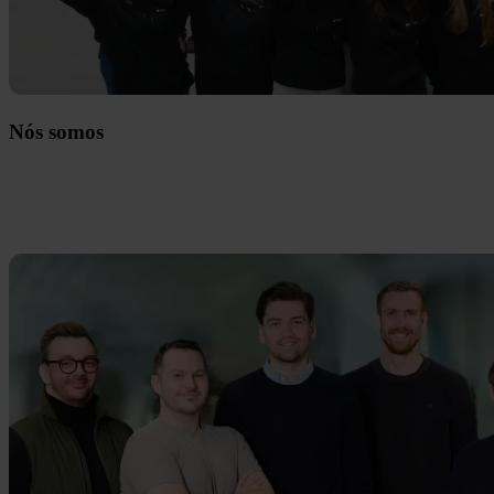
Nós somos