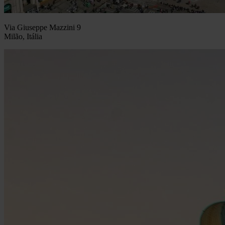
Via Giuseppe Mazzini 9
Milão, Itália