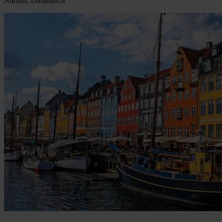
Aarhus, Dinamarca