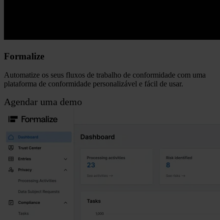
Formalize
Automatize os seus fluxos de trabalho de conformidade
com uma
plataforma de conformidade personalizável e fácil de usar.
Agendar uma demo