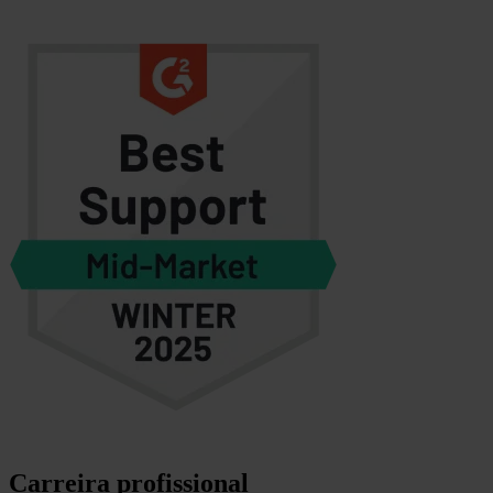
Carreira profissional