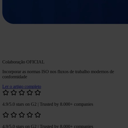
Colaboração OFICIAL
Incorporar as normas ISO nos fluxos de trabalho modernos de
conformidade
Ler o artigo completo
4.9/5.0 stars on G2
| Trusted by 8.000+ companies
4.9/5.0 stars on G2
| Trusted by 8.000+ companies