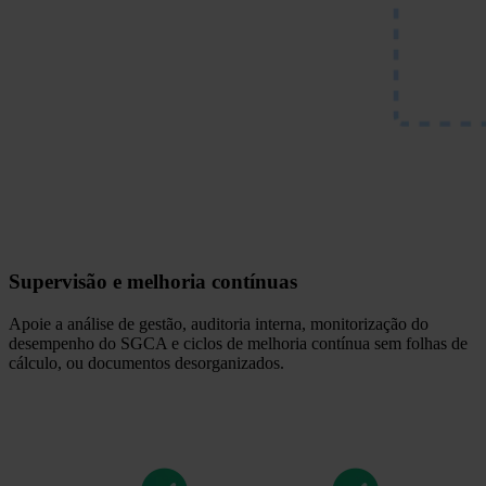
Supervisão e melhoria contínuas
Apoie a análise de gestão, auditoria interna, monitorização do
desempenho do SGCA e ciclos de melhoria contínua sem folhas de
cálculo, ou documentos desorganizados.