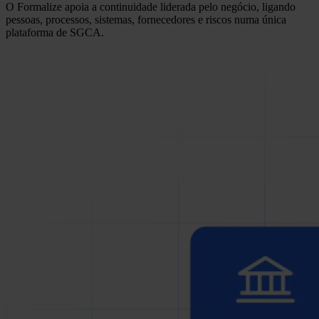
O Formalize apoia a continuidade liderada pelo negócio, ligando
pessoas, processos, sistemas, fornecedores e riscos numa única
plataforma de SGCA.