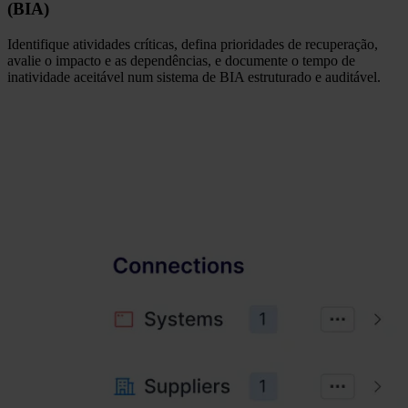
(BIA)
Identifique atividades críticas, defina prioridades de recuperação,
avalie o impacto e as dependências, e documente o tempo de
inatividade aceitável num sistema de BIA estruturado e auditável.