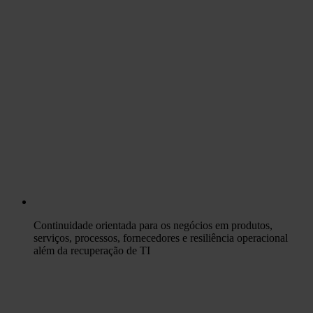
Continuidade orientada para os negócios em produtos,
serviços, processos, fornecedores e resiliência operacional
além da recuperação de TI