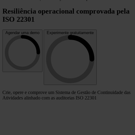
Resiliência operacional comprovada pela
ISO 22301
Agendar uma demo
Experimente gratuitamente
Crie, opere e comprove um Sistema de Gestão de Continuidade das
Atividades alinhado com as auditorias ISO 22301