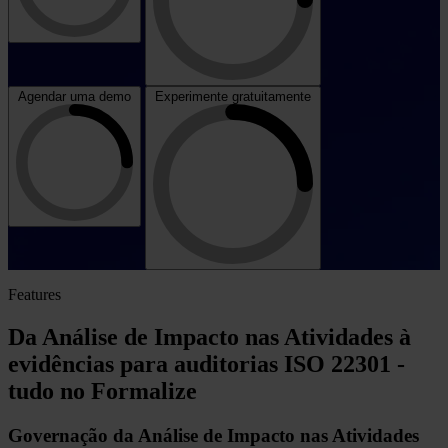
Agendar uma demo
Experimente gratuitamente
Features
Da Análise de Impacto nas Atividades à
evidências para auditorias ISO 22301 -
tudo no Formalize
Governação da Análise de Impacto nas Atividades