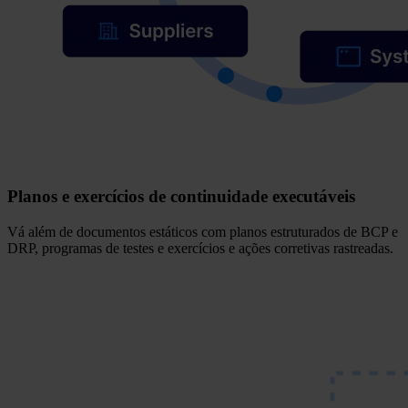
Planos e exercícios de continuidade executáveis
Vá além de documentos estáticos com planos estruturados de BCP e
DRP, programas de testes e exercícios e ações corretivas rastreadas.