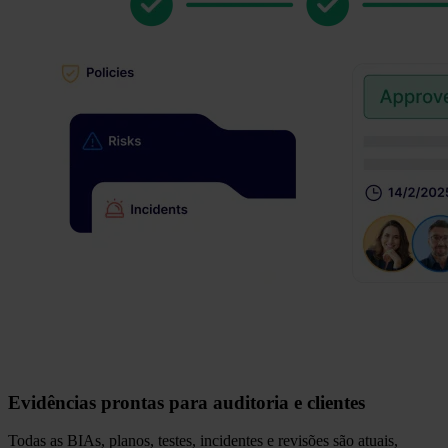
Evidências prontas para auditoria e clientes
Todas as BIAs, planos, testes, incidentes e revisões são atuais,