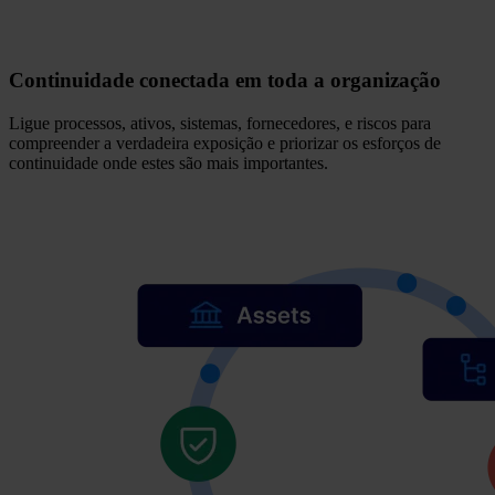
Continuidade conectada em toda a organização
Ligue processos, ativos, sistemas, fornecedores, e riscos para
compreender a verdadeira exposição e priorizar os esforços de
continuidade onde estes são mais importantes.