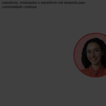
rastreáveis, versionados e reportáveis sob demanda para
conformidade contínua.