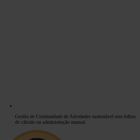
Gestão de Continuidade de Atividades sustentável sem folhas
de cálculo ou administração manual