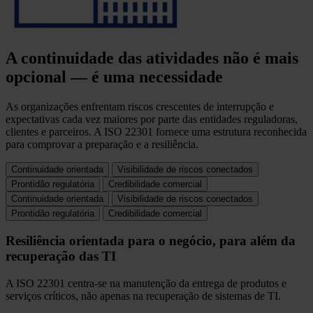
A continuidade das atividades não é mais
opcional — é uma necessidade
As organizações enfrentam riscos crescentes de interrupção e
expectativas cada vez maiores por parte das entidades reguladoras,
clientes e parceiros. A ISO 22301 fornece uma estrutura reconhecida
para comprovar a preparação e a resiliência.
Continuidade orientada
Visibilidade de riscos conectados
Prontidão regulatória
Credibilidade comercial
Continuidade orientada
Visibilidade de riscos conectados
Prontidão regulatória
Credibilidade comercial
Resiliência orientada para o negócio, para além da
recuperação das TI
A ISO 22301 centra-se na manutenção da entrega de produtos e
serviços críticos, não apenas na recuperação de sistemas de TI.