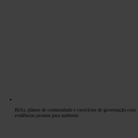
BIAs, planos de continuidade e exercícios de governação com
evidências prontas para auditoria