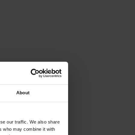
About
se our traffic. We also share
ers who may combine it with