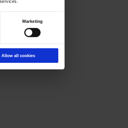
 services.
Marketing
Allow all cookies