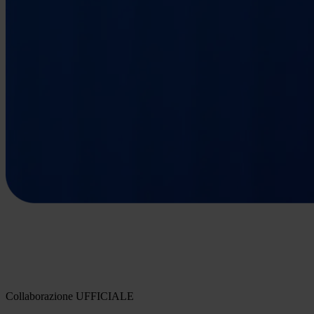
Collaborazione UFFICIALE