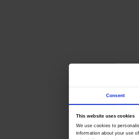
Consent
This website uses cookies
We use cookies to personalis
information about your use of