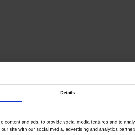
Details
e content and ads, to provide social media features and to analy
 our site with our social media, advertising and analytics partn