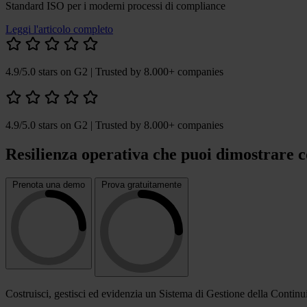
Standard ISO per i moderni processi di compliance
Leggi l'articolo completo
4.9/5.0 stars on G2
| Trusted by 8.000+ companies
4.9/5.0 stars on G2
| Trusted by 8.000+ companies
Resilienza operativa che puoi dimostrare 
Prenota una demo
Prova gratuitamente
Costruisci, gestisci ed evidenzia un Sistema di Gestione della Continu