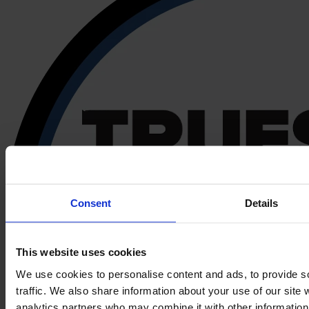
Consent
Details
This website uses cookies
We use cookies to personalise content and ads, to provide s
traffic. We also share information about your use of our site 
analytics partners who may combine it with other information 