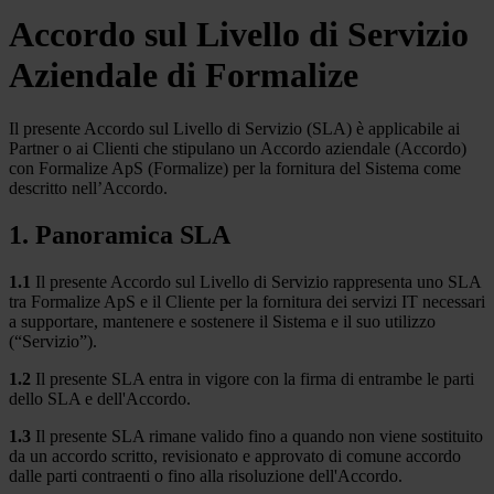
Accordo sul Livello di Servizio
Aziendale di Formalize
Il presente Accordo sul Livello di Servizio (SLA) è applicabile ai
Partner o ai Clienti che stipulano un Accordo aziendale (Accordo)
con Formalize ApS (Formalize) per la fornitura del Sistema come
descritto nell’Accordo.
1. Panoramica SLA
1.1
Il presente Accordo sul Livello di Servizio rappresenta uno SLA
tra Formalize ApS e il Cliente per la fornitura dei servizi IT necessari
a supportare, mantenere e sostenere il Sistema e il suo utilizzo
(“Servizio”).
1.2
Il presente SLA entra in vigore con la firma di entrambe le parti
dello SLA e dell'Accordo.
1.3
Il presente SLA rimane valido fino a quando non viene sostituito
da un accordo scritto, revisionato e approvato di comune accordo
dalle parti contraenti o fino alla risoluzione dell'Accordo.