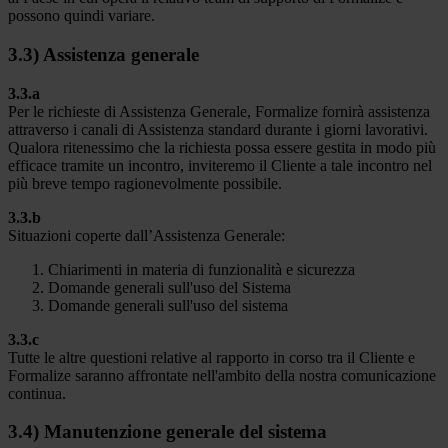
possono quindi variare.
3.3) Assistenza generale
3.3.a
Per le richieste di Assistenza Generale, Formalize fornirà assistenza
attraverso i canali di Assistenza standard durante i giorni lavorativi.
Qualora ritenessimo che la richiesta possa essere gestita in modo più
efficace tramite un incontro, inviteremo il Cliente a tale incontro nel
più breve tempo ragionevolmente possibile.
3.3.b
Situazioni coperte dall’Assistenza Generale:
Chiarimenti in materia di funzionalità e sicurezza
Domande generali sull'uso del Sistema
Domande generali sull'uso del sistema
3.3.c
Tutte le altre questioni relative al rapporto in corso tra il Cliente e
Formalize saranno affrontate nell'ambito della nostra comunicazione
continua.
3.4) Manutenzione generale del sistema