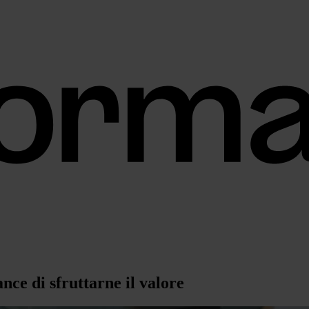
nce di sfruttarne il valore