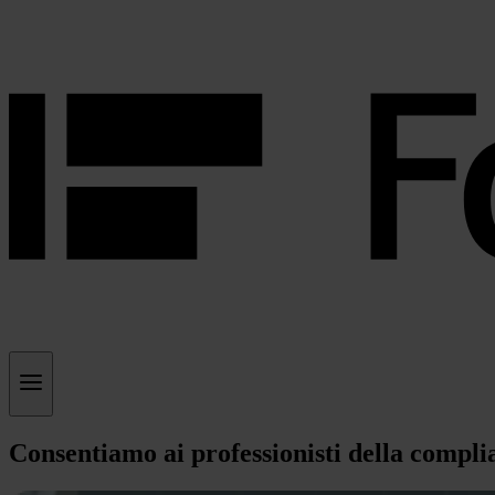
Consentiamo ai professionisti della complia