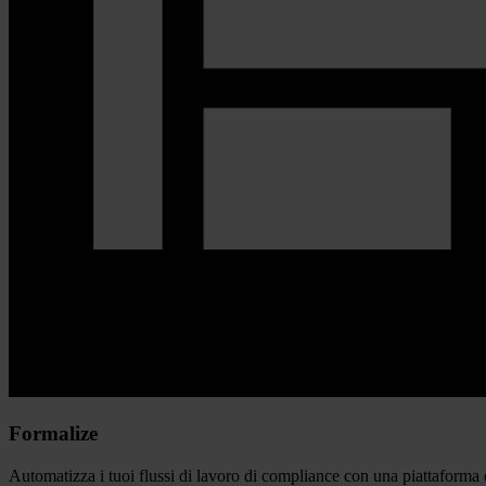
Formalize
Automatizza i tuoi flussi di lavoro di compliance
con una piattaforma d