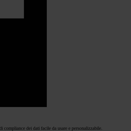
i compliance dei dati facile da usare e personalizzabile.