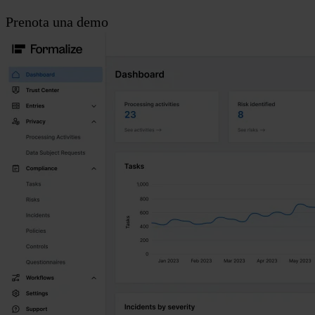
Prenota una demo