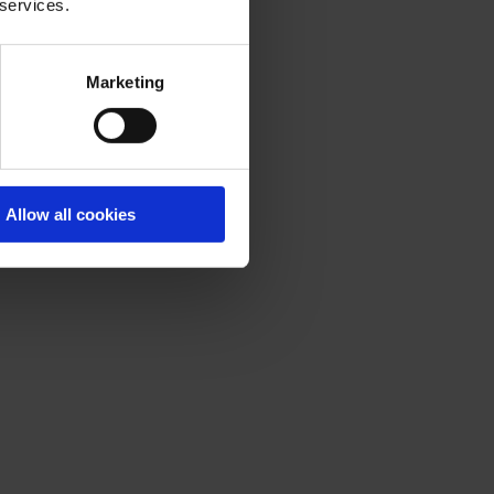
 services.
Marketing
0 dipendenti
Allow all cookies