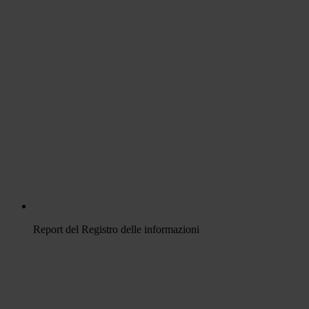
Report del Registro delle informazioni