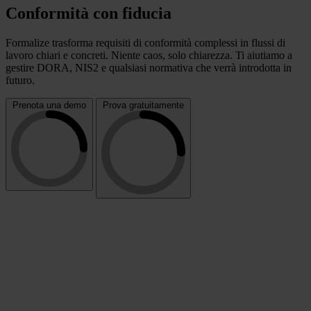
Conformità con fiducia
Formalize trasforma requisiti di conformità complessi in flussi di
lavoro chiari e concreti. Niente caos, solo chiarezza. Ti aiutiamo a
gestire DORA, NIS2 e qualsiasi normativa che verrà introdotta in
futuro.
Prenota una demo
Prova gratuitamente