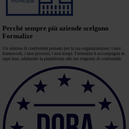
Perché sempre più aziende scelgono
Formalize
Un sistema di conformità pensato per la tua organizzazione: i tuoi
framework, i tuoi processi, i tuoi tempi. Formalize ti accompagna in
ogni fase, adattando la piattaforma alle tue esigenze di conformità.