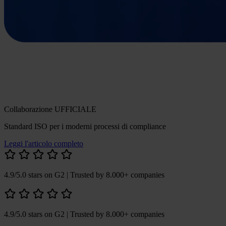
Collaborazione UFFICIALE
Standard ISO per i moderni processi di compliance
Leggi l'articolo completo
4.9/5.0 stars on G2
| Trusted by 8.000+ companies
4.9/5.0 stars on G2
| Trusted by 8.000+ companies