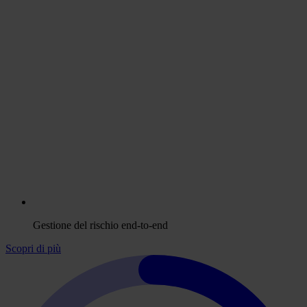
Gestione del rischio end-to-end
Scopri di più