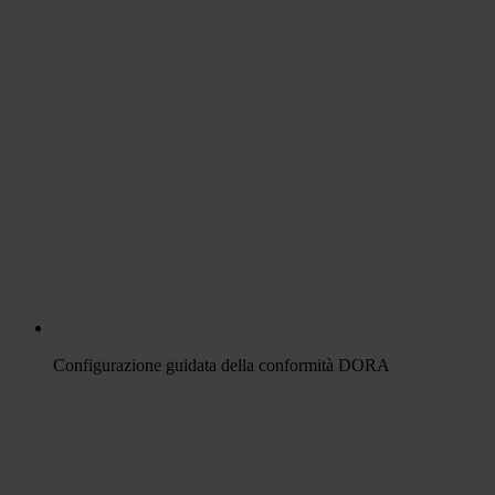
Configurazione guidata della conformità DORA