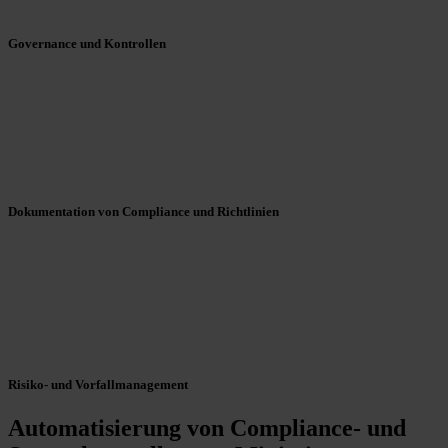
Governance und Kontrollen
Dokumentation von Compliance und Richtlinien
Risiko- und Vorfallmanagement
Automatisierung von Compliance- und