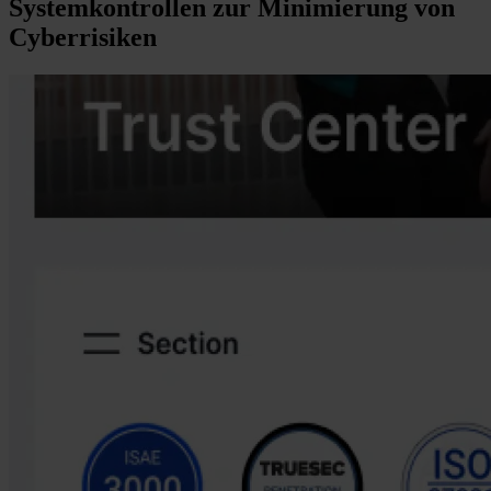
Systemkontrollen zur Minimierung von
Cyberrisiken