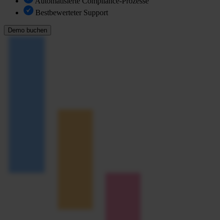
Automatisierte Compliance-Prozesse
Bestbewerteter Support
Demo buchen