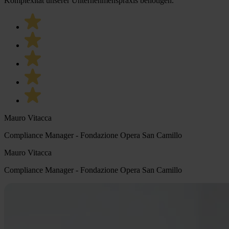
Komplexität unserer Unternehmenspraxis benötigen.”
Mauro Vitacca
Compliance Manager - Fondazione Opera San Camillo
Mauro Vitacca
Compliance Manager - Fondazione Opera San Camillo