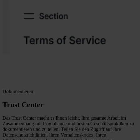
Dokumentieren
Trust Center
Das Trust Center macht es Ihnen leicht, Ihre gesamte Arbeit im
Zusammenhang mit Compliance und besten Geschäftspraktiken zu
dokumentieren und zu teilen. Teilen Sie den Zugriff auf Ihre
Datenschutzrichtlinien, Ihren Verhaltenskodex, Ihren