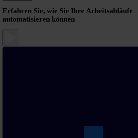
Erfahren Sie, wie Sie Ihre Arbeitsabläufe
automatisieren können