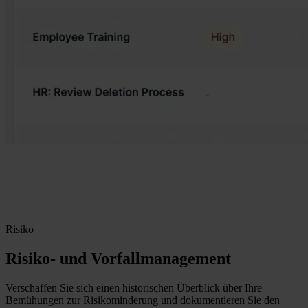
Risiko
Risiko- und Vorfallmanagement
Verschaffen Sie sich einen historischen Überblick über Ihre
Bemühungen zur Risikominderung und dokumentieren Sie den