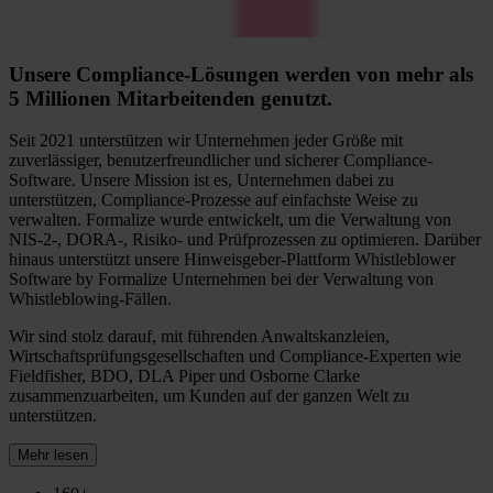
Unsere Compliance-Lösungen werden von mehr als
5 Millionen Mitarbeitenden genutzt.
Seit 2021 unterstützen wir Unternehmen jeder Größe mit
zuverlässiger, benutzerfreundlicher und sicherer Compliance-
Software. Unsere Mission ist es, Unternehmen dabei zu
unterstützen, Compliance-Prozesse auf einfachste Weise zu
verwalten. Formalize wurde entwickelt, um die Verwaltung von
NIS-2-, DORA-, Risiko- und Prüfprozessen zu optimieren. Darüber
hinaus unterstützt unsere Hinweisgeber-Plattform Whistleblower
Software by Formalize Unternehmen bei der Verwaltung von
Whistleblowing-Fällen.
Wir sind stolz darauf, mit führenden Anwaltskanzleien,
Wirtschaftsprüfungsgesellschaften und Compliance-Experten wie
Fieldfisher, BDO, DLA Piper und Osborne Clarke
zusammenzuarbeiten, um Kunden auf der ganzen Welt zu
unterstützen.
Mehr lesen