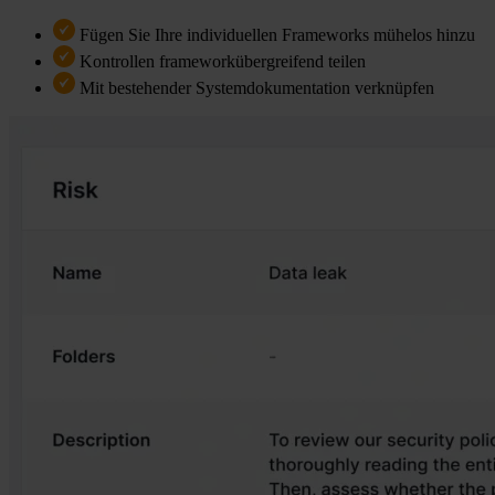
Fügen Sie Ihre individuellen Frameworks mühelos hinzu
Kontrollen frameworkübergreifend teilen
Mit bestehender Systemdokumentation verknüpfen