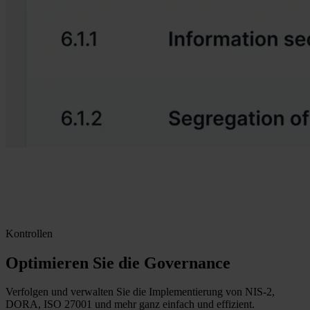
Kontrollen
Optimieren Sie die Governance
Verfolgen und verwalten Sie die Implementierung von NIS-2,
DORA, ISO 27001 und mehr ganz einfach und effizient.