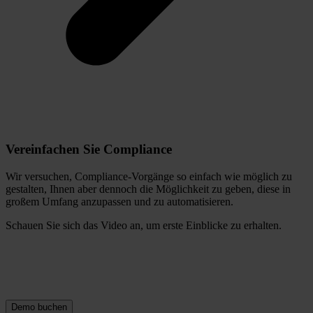
Vereinfachen Sie Compliance
Wir versuchen, Compliance-Vorgänge so einfach wie möglich zu
gestalten, Ihnen aber dennoch die Möglichkeit zu geben, diese in
großem Umfang anzupassen und zu automatisieren.
Schauen Sie sich das Video an, um erste Einblicke zu erhalten.
Demo buchen