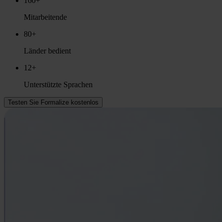
160+
Mitarbeitende
80+
Länder bedient
12+
Unterstützte Sprachen
Testen Sie Formalize kostenlos