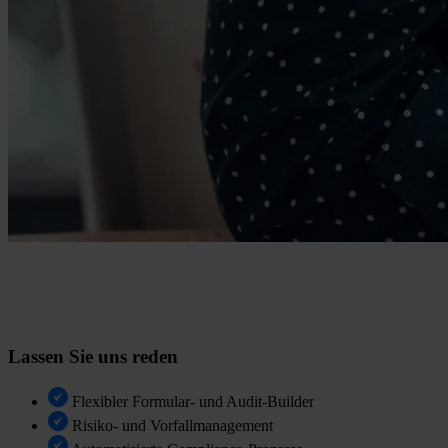
Lassen Sie uns reden
Flexibler Formular- und Audit-Builder
Risiko- und Vorfallmanagement