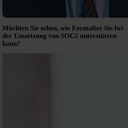
Möchten Sie sehen, wie Formalize Sie bei
der Umsetzung von SOC2 unterstützen
kann?