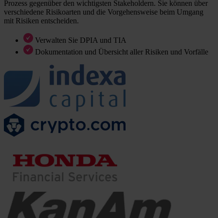
Prozess gegenüber den wichtigsten Stakeholdern. Sie können über
verschiedene Risikoarten und die Vorgehensweise beim Umgang
mit Risiken entscheiden.
Verwalten Sie DPIA und TIA
Dokumentation und Übersicht aller Risiken und Vorfälle