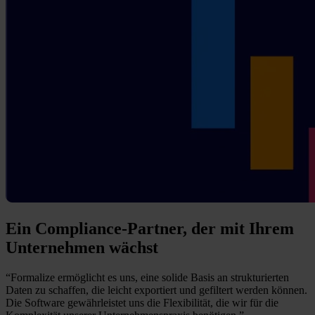
Ein Compliance-Partner, der mit Ihrem
Unternehmen wächst
“Formalize ermöglicht es uns, eine solide Basis an strukturierten
Daten zu schaffen, die leicht exportiert und gefiltert werden können.
Die Software gewährleistet uns die Flexibilität, die wir für die