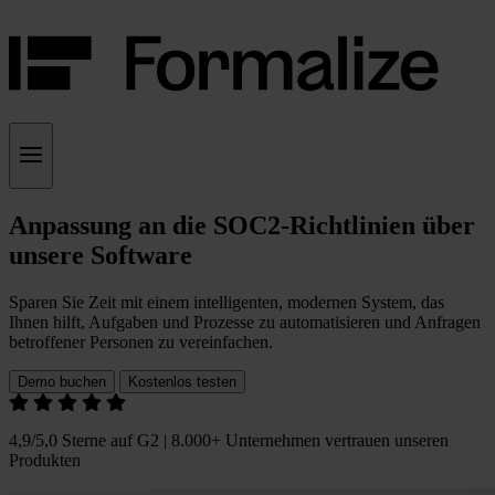
Anpassung an die SOC2-Richtlinien über
unsere Software
Sparen Sie Zeit mit einem intelligenten, modernen System, das
Ihnen hilft, Aufgaben und Prozesse zu automatisieren und Anfragen
betroffener Personen zu vereinfachen.
Demo buchen
Kostenlos testen
4,9/5,0 Sterne auf G2 | 8.000+ Unternehmen vertrauen unseren
Produkten