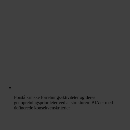
Forstå kritiske forretningsaktiviteter og deres
genopretningsprioriteter ved at strukturere BIA'er med
definerede konsekvenskriterier