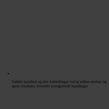
Valider parathed og driv forbedringer ved at udføre øvelser og
spore resultater, herunder korrigerende handlinger