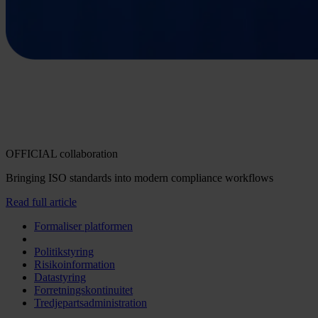
OFFICIAL collaboration
Bringing ISO standards into modern compliance workflows
Read full article
Formaliser platformen
Politikstyring
Risikoinformation
Datastyring
Forretningskontinuitet
Tredjepartsadministration