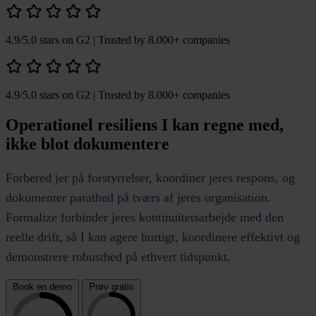
4.9/5.0 stars on G2
| Trusted by 8.000+ companies
4.9/5.0 stars on G2
| Trusted by 8.000+ companies
Operationel resiliens I kan regne med,
ikke blot dokumentere
Forbered jer på forstyrrelser, koordiner jeres respons, og
dokumenter parathed på tværs af jeres organisation.
Formalize forbinder jeres kontinuitetsarbejde med den
reelle drift, så I kan agere hurtigt, koordinere effektivt og
demonstrere robusthed på ethvert tidspunkt.
Book en demo
Prøv gratis