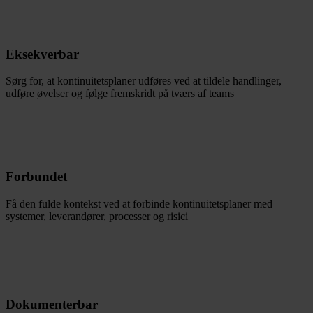
Eksekverbar
Sørg for, at kontinuitetsplaner udføres ved at tildele handlinger,
udføre øvelser og følge fremskridt på tværs af teams
Forbundet
Få den fulde kontekst ved at forbinde kontinuitetsplaner med
systemer, leverandører, processer og risici
Dokumenterbar