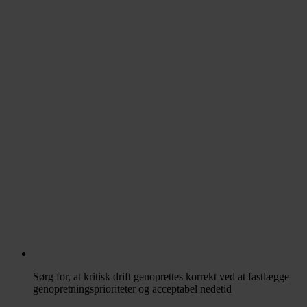
Sørg for, at kritisk drift genoprettes korrekt ved at fastlægge
genopretningsprioriteter og acceptabel nedetid