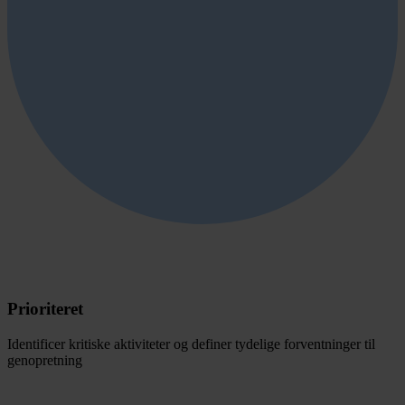
Prioriteret
Identificer kritiske aktiviteter og definer tydelige forventninger til
genopretning