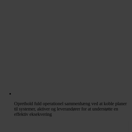
Oprethold fuld operationel sammenhæng ved at koble planer
til systemer, aktiver og leverandører for at understøtte en
effektiv eksekvering