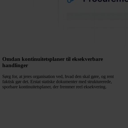
Omdan kontinuitetsplaner til eksekverbare
handlinger
Sørg for, at jeres organisation ved, hvad den skal gøre, og rent
faktisk gør det. Erstat statiske dokumenter med strukturerede,
sporbare kontinuitetsplaner, der fremmer reel eksekvering.