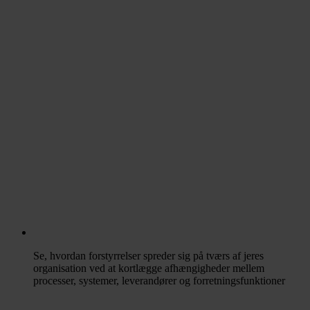
Se, hvordan forstyrrelser spreder sig på tværs af jeres
organisation ved at kortlægge afhængigheder mellem
processer, systemer, leverandører og forretningsfunktioner