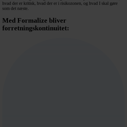
hvad der er kritisk, hvad der er i risikozonen, og hvad I skal gøre
som det næste.
Med Formalize bliver
forretningskontinuitet: