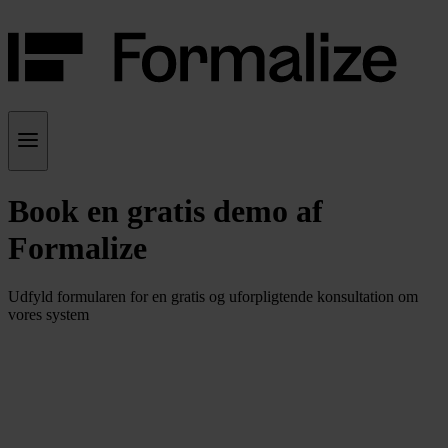
Book en gratis demo af
Formalize
Udfyld formularen for en gratis og uforpligtende konsultation om
vores system