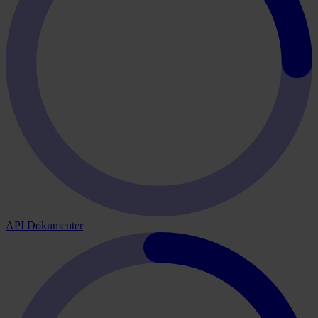
API Dokumenter