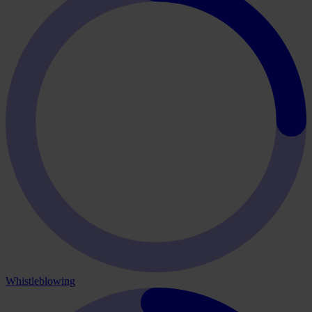
Whistleblowing