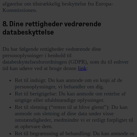
afgørelse om tilstrækkelig beskyttelse fra Europa-
Kommissionen.
8. Dine rettigheder vedrørende
databeskyttelse
Du har følgende rettigheder vedrørende dine
personoplysninger i henhold til
databeskyttelsesforordningen (GDPR), som du til enhver
tid kan udøve ved at bruge denne
link
:
Ret til indsigt: Du kan anmode om en kopi af de
personoplysninger, vi behandler om dig.
Ret til berigtigelse: Du kan anmode om rettelse af
urigtige eller ufuldstændige oplysninger.
Ret til sletning (“retten til at blive glemt”): Du kan
anmode om sletning af dine data under visse
omstændigheder, medmindre vi er retligt forpligtet til
at opbevare dem.
Ret til begrænsning af behandling: Du kan anmode os