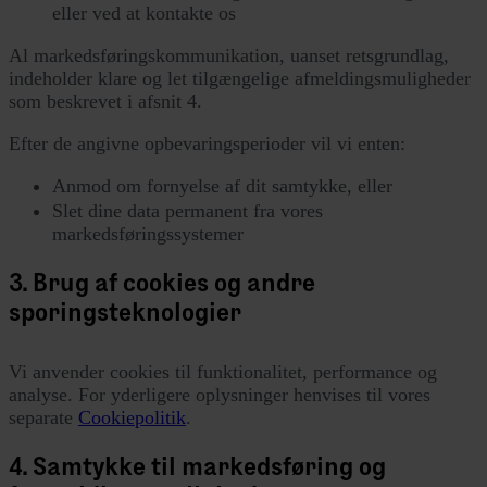
eller ved at kontakte os
Al markedsføringskommunikation, uanset retsgrundlag,
indeholder klare og let tilgængelige afmeldingsmuligheder
som beskrevet i afsnit 4.
Efter de angivne opbevaringsperioder vil vi enten:
Anmod om fornyelse af dit samtykke, eller
Slet dine data permanent fra vores
markedsføringssystemer
3. Brug af cookies og andre
sporingsteknologier
Vi anvender cookies til funktionalitet, performance og
analyse. For yderligere oplysninger henvises til vores
separate
Cookiepolitik
.
4. Samtykke til markedsføring og