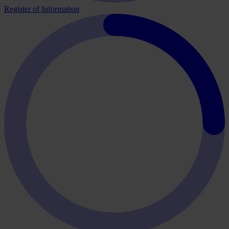
Register of Information