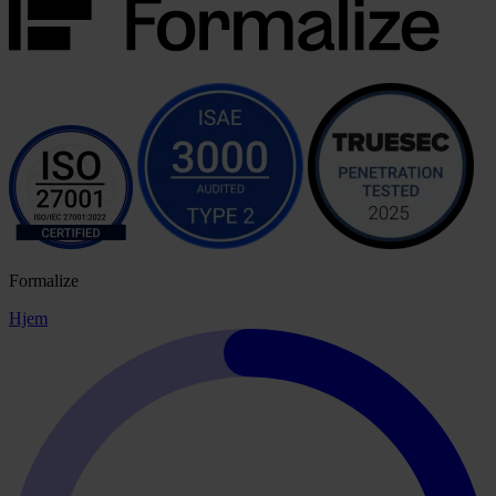
Formalize
Hjem