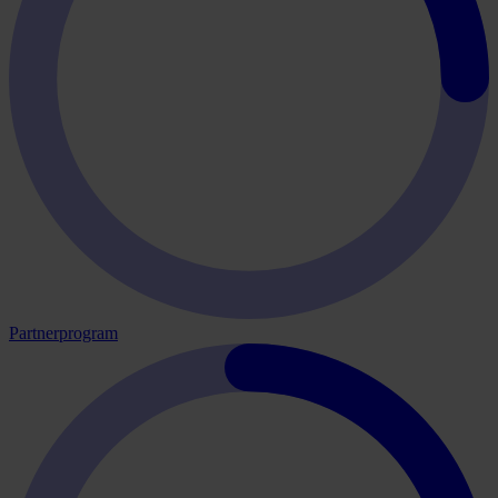
Partnerprogram