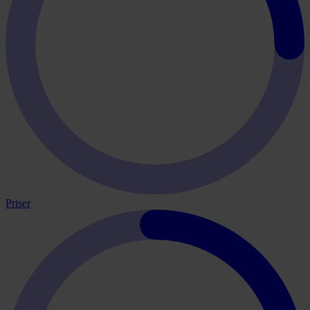
Priser