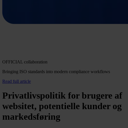
OFFICIAL collaboration
Bringing ISO standards into modern compliance workflows
Read full article
Privatlivspolitik for brugere af
websitet, potentielle kunder og
markedsføring