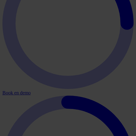
Book en demo