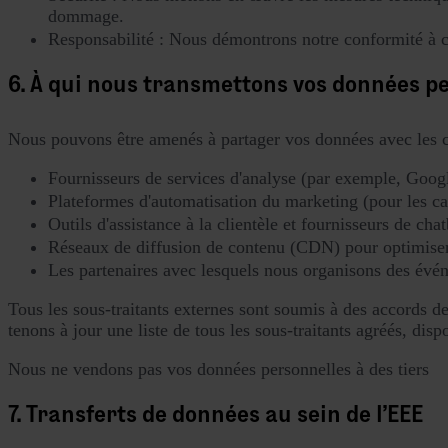
dommage.
Responsabilité : Nous démontrons notre conformité à ces
6. À qui nous transmettons vos données p
Nous pouvons être amenés à partager vos données avec les ca
Fournisseurs de services d'analyse (par exemple, Goog
Plateformes d'automatisation du marketing (pour les camp
Outils d'assistance à la clientèle et fournisseurs de cha
Réseaux de diffusion de contenu (CDN) pour optimiser
Les partenaires avec lesquels nous organisons des évé
Tous les sous-traitants externes sont soumis à des accords 
tenons à jour une liste de tous les sous-traitants agréés, di
Nous ne vendons pas vos données personnelles à des tiers
7. Transferts de données au sein de l'EEE