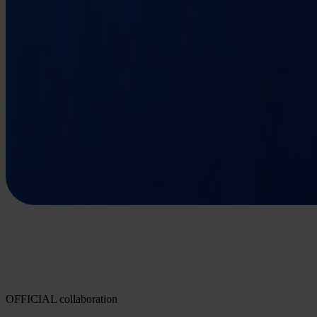
OFFICIAL collaboration