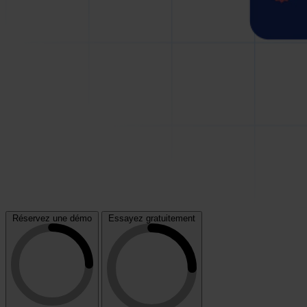
Réservez une démo
Essayez gratuitement