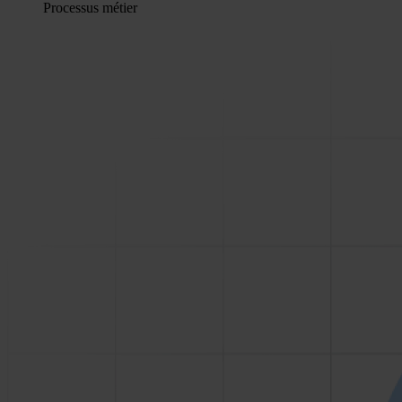
Processus métier