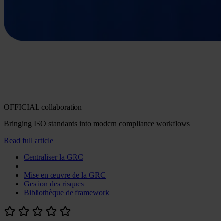
OFFICIAL collaboration
Bringing ISO standards into modern compliance workflows
Read full article
Centraliser la GRC
Mise en œuvre de la GRC
Gestion des risques
Bibliothèque de framework