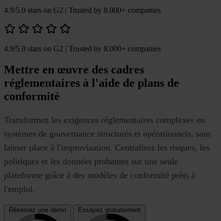
4.9/5.0 stars on G2
| Trusted by 8.000+ companies
4.9/5.0 stars on G2
| Trusted by 8.000+ companies
Mettre en œuvre des cadres
réglementaires à l'aide de plans de
conformité
Transformez les exigences réglementaires complexes en
systèmes de gouvernance structurés et opérationnels, sans
laisser place à l'improvisation. Centralisez les risques, les
politiques et les données probantes sur une seule
plateforme grâce à des modèles de conformité prêts à
l'emploi.
Réservez une démo
Essayez gratuitement