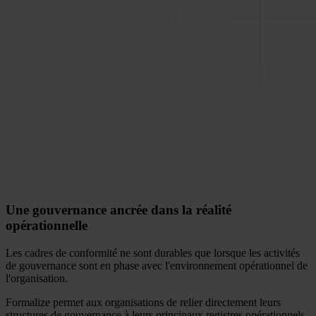
Une gouvernance ancrée dans la réalité
opérationnelle
Les cadres de conformité ne sont durables que lorsque les activités
de gouvernance sont en phase avec l'environnement opérationnel de
l'organisation.
Formalize permet aux organisations de relier directement leurs
structures de gouvernance à leurs principaux registres opérationnels,