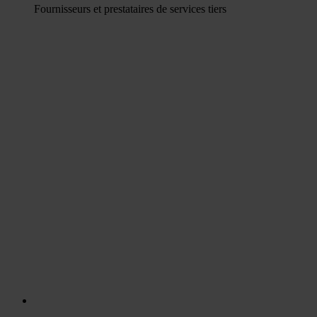
Fournisseurs et prestataires de services tiers