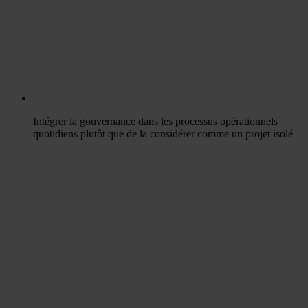
Intégrer la gouvernance dans les processus opérationnels
quotidiens plutôt que de la considérer comme un projet isolé