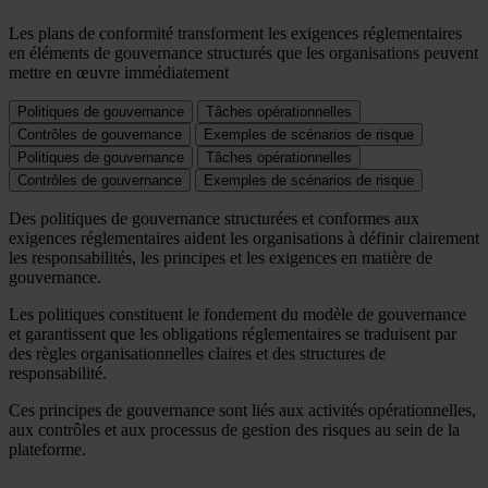
Les plans de conformité transforment les exigences réglementaires
en éléments de gouvernance structurés que les organisations peuvent
mettre en œuvre immédiatement
Politiques de gouvernance
Tâches opérationnelles
Contrôles de gouvernance
Exemples de scénarios de risque
Politiques de gouvernance
Tâches opérationnelles
Contrôles de gouvernance
Exemples de scénarios de risque
Des politiques de gouvernance structurées et conformes aux
exigences réglementaires aident les organisations à définir clairement
les responsabilités, les principes et les exigences en matière de
gouvernance.
Les politiques constituent le fondement du modèle de gouvernance
et garantissent que les obligations réglementaires se traduisent par
des règles organisationnelles claires et des structures de
responsabilité.
Ces principes de gouvernance sont liés aux activités opérationnelles,
aux contrôles et aux processus de gestion des risques au sein de la
plateforme.