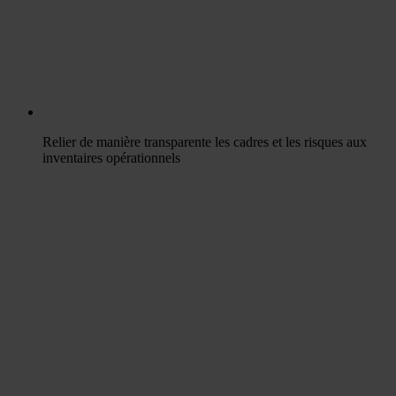
Relier de manière transparente les cadres et les risques aux
inventaires opérationnels