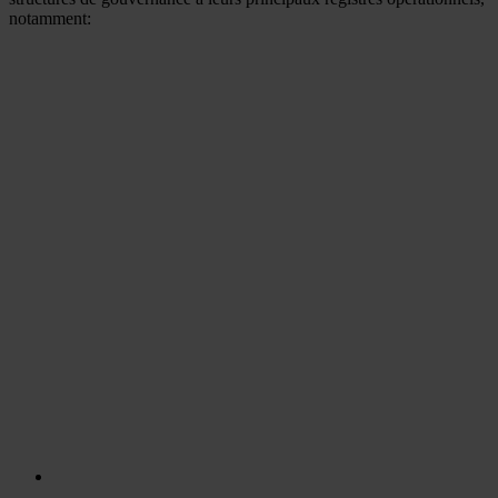
notamment: