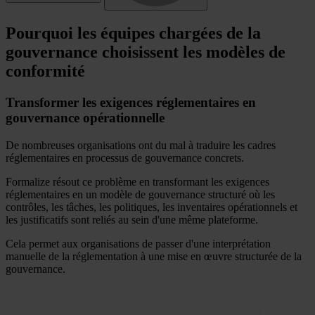
Pourquoi les équipes chargées de la
gouvernance choisissent les modèles de
conformité
Transformer les exigences réglementaires en
gouvernance opérationnelle
De nombreuses organisations ont du mal à traduire les cadres
réglementaires en processus de gouvernance concrets.
Formalize résout ce problème en transformant les exigences
réglementaires en un modèle de gouvernance structuré où les
contrôles, les tâches, les politiques, les inventaires opérationnels et
les justificatifs sont reliés au sein d'une même plateforme.
Cela permet aux organisations de passer d'une interprétation
manuelle de la réglementation à une mise en œuvre structurée de la
gouvernance.