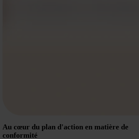
Au cœur du plan d'action en matière de
conformité