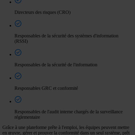
Directeurs des risques (CRO)
Responsables de la sécurité des systèmes d'information
(RSSI)
Responsables de la sécurité de l'information
Responsables GRC et conformité
Responsables de l'audit interne chargés de la surveillance
réglementaire
Grâce à une plateforme prête à l'emploi, les équipes peuvent mettre
en œuvre, gérer et prouver la conformité dans un seul système, prêt