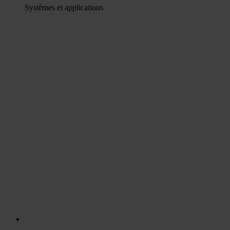
Systèmes et applications