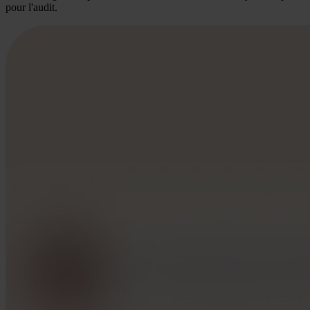
pour l'audit.