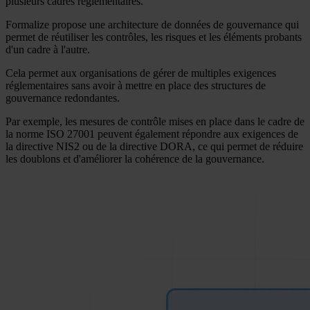
plusieurs cadres réglementaires.
Formalize propose une architecture de données de gouvernance qui
permet de réutiliser les contrôles, les risques et les éléments probants
d'un cadre à l'autre.
Cela permet aux organisations de gérer de multiples exigences
réglementaires sans avoir à mettre en place des structures de
gouvernance redondantes.
Par exemple, les mesures de contrôle mises en place dans le cadre de
la norme ISO 27001 peuvent également répondre aux exigences de
la directive NIS2 ou de la directive DORA, ce qui permet de réduire
les doublons et d'améliorer la cohérence de la gouvernance.