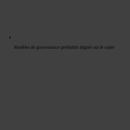
Modèles de gouvernance préétablis alignés sur le cadre