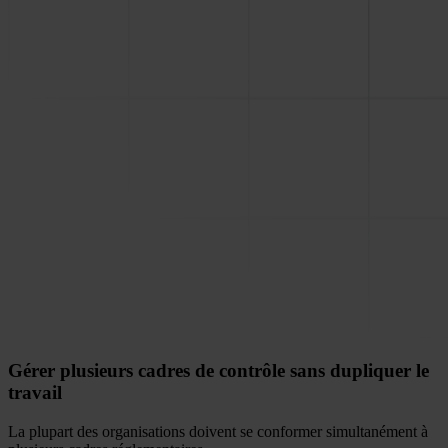
Gérer plusieurs cadres de contrôle sans dupliquer le
travail
La plupart des organisations doivent se conformer simultanément à