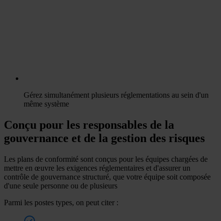
Gérez simultanément plusieurs réglementations au sein d'un
même système
Conçu pour les responsables de la
gouvernance et de la gestion des risques
Les plans de conformité sont conçus pour les équipes chargées de
mettre en œuvre les exigences réglementaires et d'assurer un
contrôle de gouvernance structuré, que votre équipe soit composée
d'une seule personne ou de plusieurs
Parmi les postes types, on peut citer :