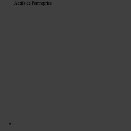
Actifs de l'entreprise