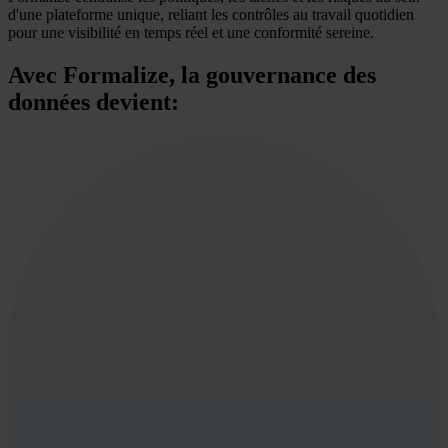
d'une plateforme unique, reliant les contrôles au travail quotidien
pour une visibilité en temps réel et une conformité sereine.
Avec Formalize, la gouvernance des
données devient: