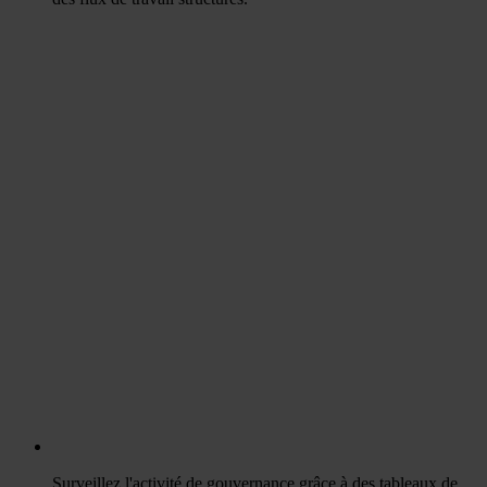
Surveillez l'activité de gouvernance grâce à des tableaux de