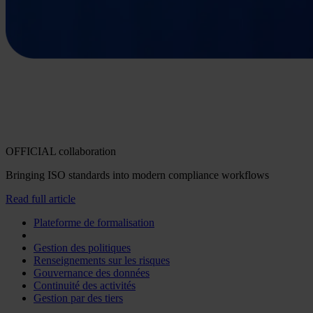
OFFICIAL collaboration
Bringing ISO standards into modern compliance workflows
Read full article
Plateforme de formalisation
Gestion des politiques
Renseignements sur les risques
Gouvernance des données
Continuité des activités
Gestion par des tiers