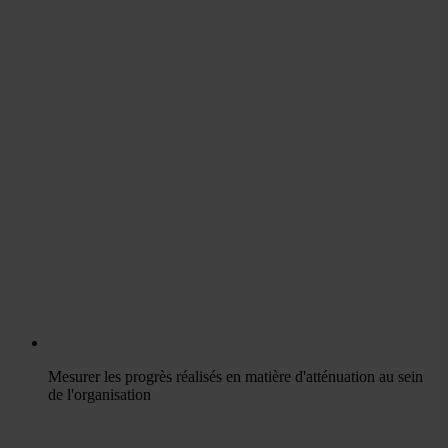
Mesurer les progrès réalisés en matière d'atténuation au sein
de l'organisation