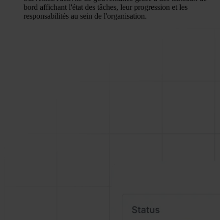
bord affichant l'état des tâches, leur progression et les
responsabilités au sein de l'organisation.