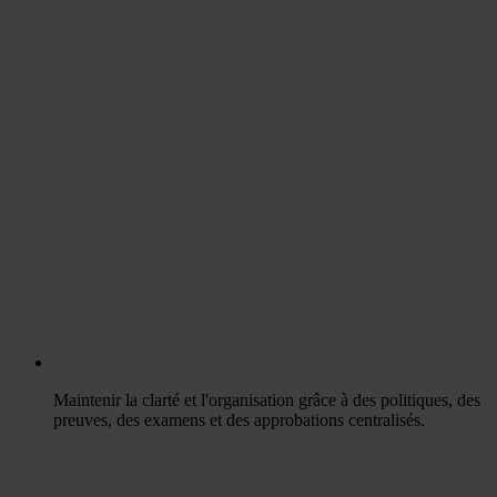
Maintenir la clarté et l'organisation grâce à des politiques, des
preuves, des examens et des approbations centralisés.