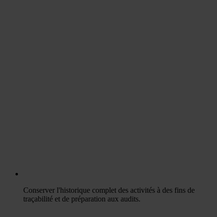
Conserver l'historique complet des activités à des fins de
traçabilité et de préparation aux audits.