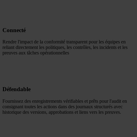
Connecté
Rendre l'impact de la conformité transparent pour les équipes en
reliant directement les politiques, les contrôles, les incidents et les
preuves aux tâches opérationnelles
Défendable
Fournissez des enregistrements vérifiables et prêts pour l'audit en
consignant toutes les actions dans des journaux structurés avec
historique des versions, approbations et liens vers les preuves.