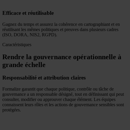
Efficace et réutilisable
Gagnez du temps et assurez la cohérence en cartographiant et en
réutilisant les mêmes politiques et preuves dans plusieurs cadres
(ISO, DORA, NIS2, RGPD).
Caractéristiques
Rendre la gouvernance opérationnelle à
grande échelle
Responsabilité et attribution claires
Formalize garantit que chaque politique, contrôle ou tâche de
gouvernance a un responsable désigné, tout en définissant qui peut
consulter, modifier ou approuver chaque élément. Les équipes
connaissent leurs rôles et les actions de gouvernance sensibles sont
protégées.