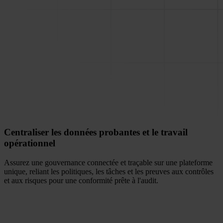
Centraliser les données probantes et le travail
opérationnel
Assurez une gouvernance connectée et traçable sur une plateforme
unique, reliant les politiques, les tâches et les preuves aux contrôles
et aux risques pour une conformité prête à l'audit.