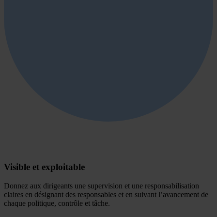
Visible et exploitable
Donnez aux dirigeants une supervision et une responsabilisation
claires en désignant des responsables et en suivant l’avancement de
chaque politique, contrôle et tâche.