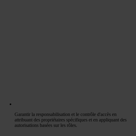
Garantir la responsabilisation et le contrôle d'accès en
attribuant des propriétaires spécifiques et en appliquant des
autorisations basées sur les rôles.