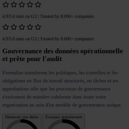
4.9/5.0 stars on G2
| Trusted by 8.000+ companies
4.9/5.0 stars on G2
| Trusted by 8.000+ companies
Gouvernance des données opérationnelle
et prête pour l'audit
Formalize transforme les politiques, les contrôles et les
obligations en flux de travail structurés, en tâches et en
approbations afin que les processus de gouvernance
s'exécutent de manière cohérente dans toute votre
organisation au sein d'un modèle de gouvernance unique.
Réservez une démo
Essayez gratuitement