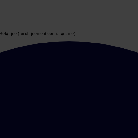
a Belgique (juridiquement contraignante)