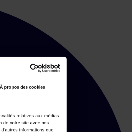
À propos des cookies
nnalités relatives aux médias
on de notre site avec nos
 d'autres informations que