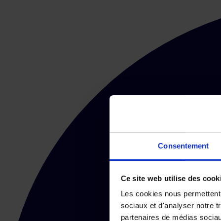
Consentement
Ce site web utilise des cook
Les cookies nous permettent d
sociaux et d'analyser notre t
partenaires de médias sociaux