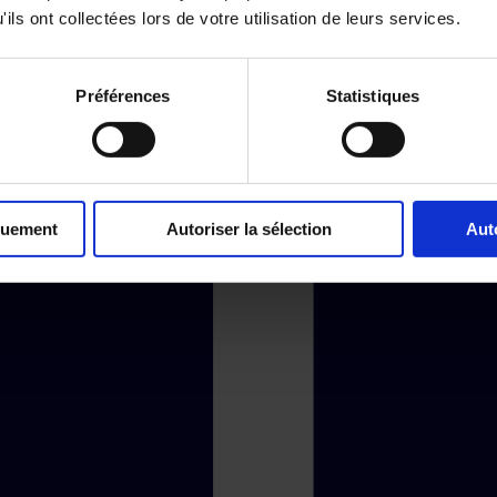
ils ont collectées lors de votre utilisation de leurs services.
Préférences
Statistiques
quement
Autoriser la sélection
Aut