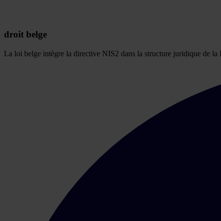
droit belge
La loi belge intègre la directive NIS2 dans la structure juridique de l