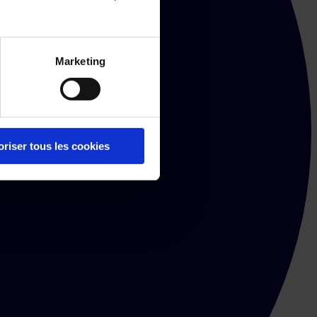
Marketing
oriser tous les cookies