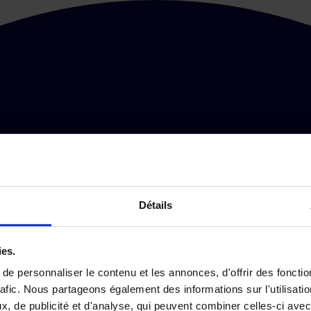
Détails
ies.
e personnaliser le contenu et les annonces, d'offrir des fonctio
rafic. Nous partageons également des informations sur l'utilisati
, de publicité et d'analyse, qui peuvent combiner celles-ci avec