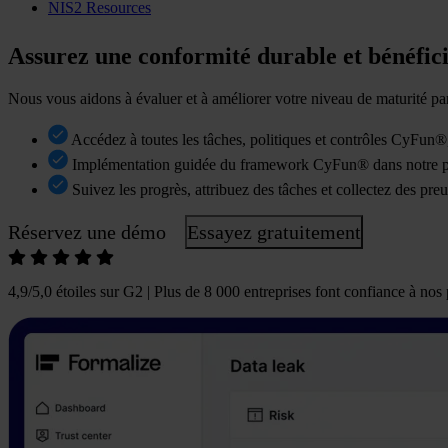
NIS2 Resources
Assurez une conformité durable et bénéf
Nous vous aidons à évaluer et à améliorer votre niveau de maturité 
Accédez à toutes les tâches, politiques et contrôles CyFun®,
Implémentation guidée du framework CyFun® dans notre p
Suivez les progrès, attribuez des tâches et collectez des pre
Réservez une démo
Essayez gratuitement
4,9/5,0 étoiles sur G2 | Plus de 8 000 entreprises font confiance à nos