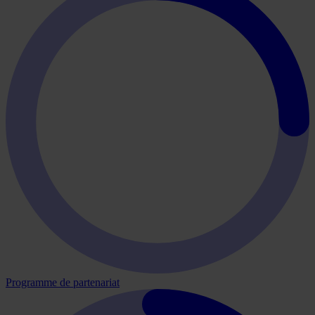
Programme de partenariat