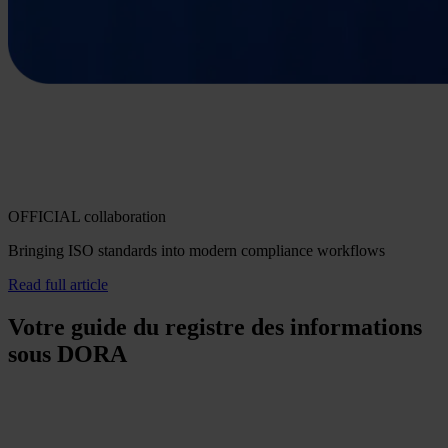
OFFICIAL collaboration
Bringing ISO standards into modern compliance workflows
Read full article
Votre guide du registre des informations
sous DORA