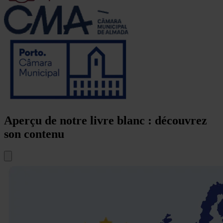
Aperçu de notre livre blanc : découvrez
son contenu