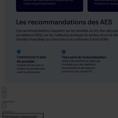
Téléchargez maintenant