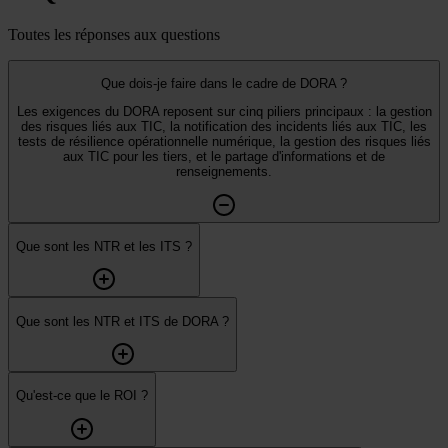
Toutes les réponses aux questions
Que dois-je faire dans le cadre de DORA ?
Les exigences du DORA reposent sur cinq piliers principaux : la gestion
des risques liés aux TIC, la notification des incidents liés aux TIC, les
tests de résilience opérationnelle numérique, la gestion des risques liés
aux TIC pour les tiers, et le partage d'informations et de
renseignements.
Que sont les NTR et les ITS ?
Que sont les NTR et ITS de DORA ?
Qu'est-ce que le ROI ?