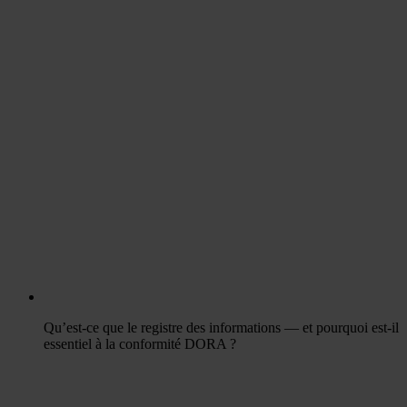
Qu’est-ce que le registre des informations — et pourquoi est-il
essentiel à la conformité DORA ?