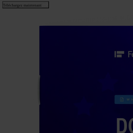
Téléchargez maintenant