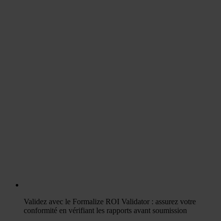
Validez avec le Formalize ROI Validator : assurez votre
conformité en vérifiant les rapports avant soumission