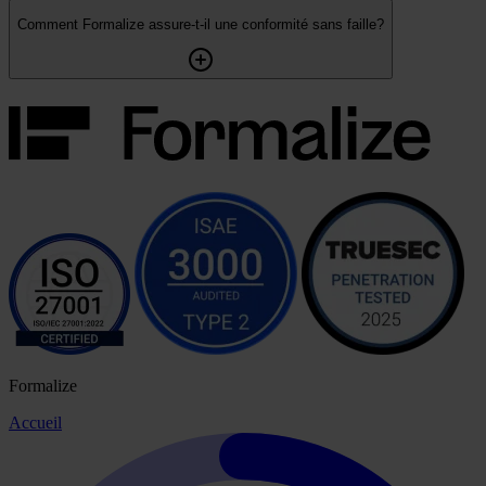
Comment Formalize assure-t-il une conformité sans faille?
Formalize
Accueil