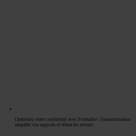
Optimisez votre conformité avec Formalize : l'automatisation
simplifie vos rapports et réduit les erreurs