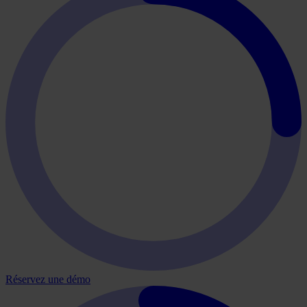
Réservez une démo