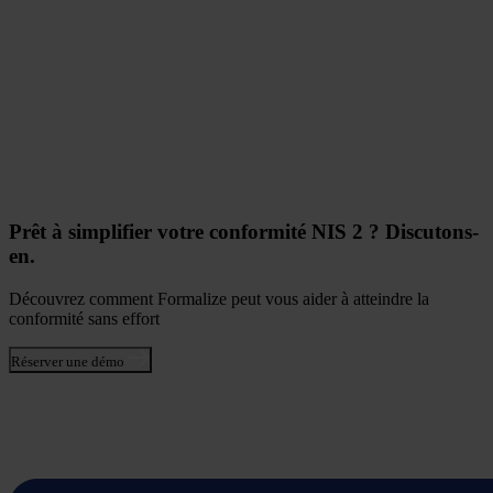
Prêt à simplifier votre conformité NIS 2 ? Discutons-
en.
Découvrez comment Formalize peut vous aider à atteindre la
conformité sans effort
Réserver une démo