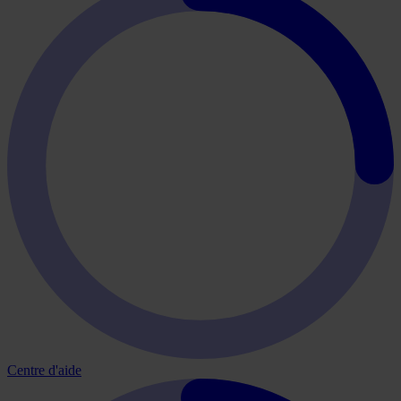
Centre d'aide