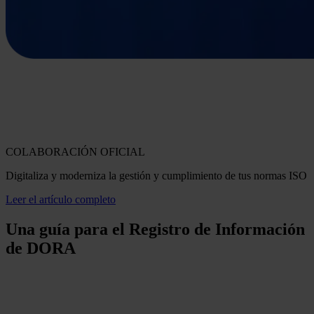
COLABORACIÓN OFICIAL
Digitaliza y moderniza la gestión y cumplimiento de tus normas ISO
Leer el artículo completo
Una guía para el Registro de Información
de DORA