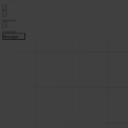
Descargar