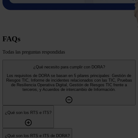
FAQs
Todas las preguntas respondidas
¿Qué necesito para cumplir con DORA?
Los requisitos de DORA se basan en 5 pilares principales: Gestión de
Riesgos TIC, Informe de incidentes relacionados con las TIC, Pruebas
de Resiliencia Operativa Digital, Gestión de Riesgos TIC frente a
terceros, y Acuerdos de intercambio de Información.
¿Qué son los RTS e ITS?
¿Qué son los RTS e ITS de DORA?