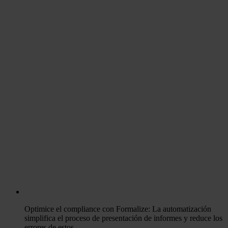
Optimice el compliance con Formalize: La automatización
simplifica el proceso de presentación de informes y reduce los
errores de estos