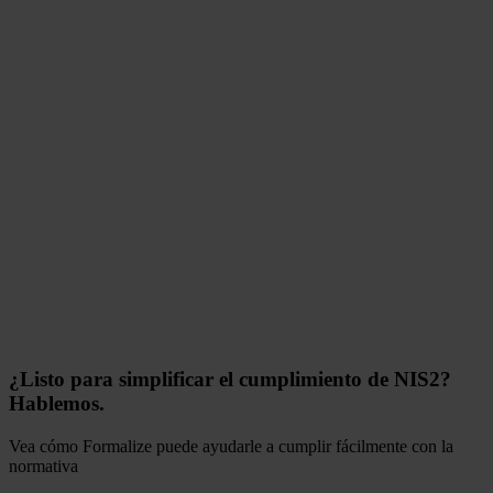
¿Listo para simplificar el cumplimiento de NIS2?
Hablemos.
Vea cómo Formalize puede ayudarle a cumplir fácilmente con la
normativa