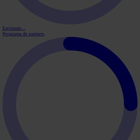
Enviando...
Programa de partners