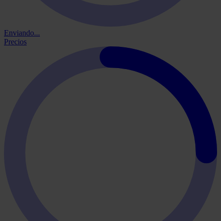
Enviando...
Precios