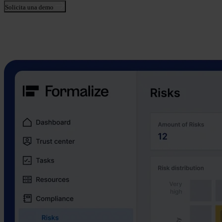
Solicita una demo