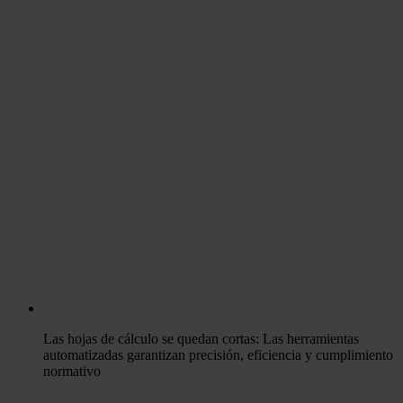
Las hojas de cálculo se quedan cortas: Las herramientas
automatizadas garantizan precisión, eficiencia y cumplimiento
normativo