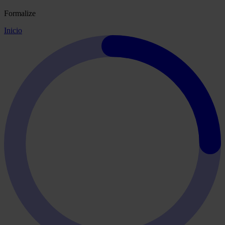
Formalize
Inicio