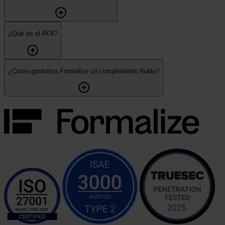
¿Qué es el ROI?
¿Cómo garantiza Formalize un cumplimiento fluido?