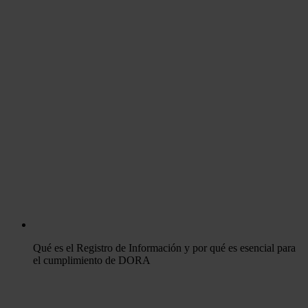
Qué es el Registro de Información y por qué es esencial para
el cumplimiento de DORA