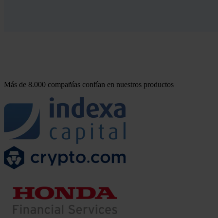
Más de 8.000 compañías confían en nuestros productos