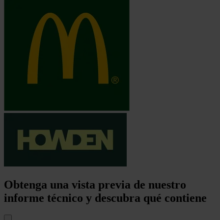
Obtenga una vista previa de nuestro
informe técnico y descubra qué contiene