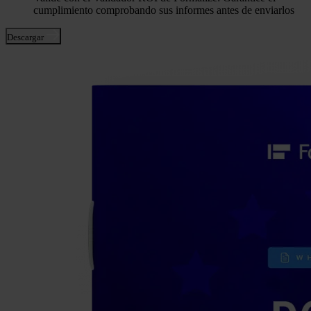
cumplimiento comprobando sus informes antes de enviarlos
Descargar