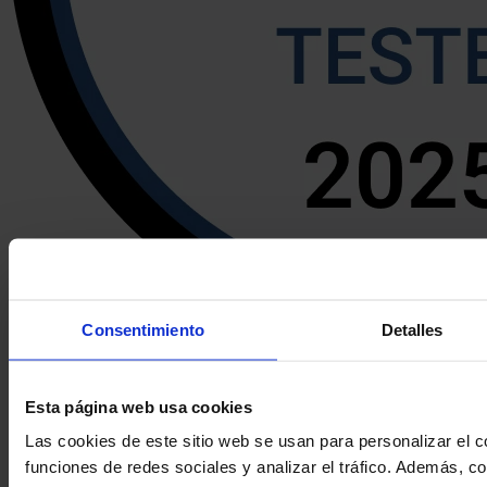
Consentimiento
Detalles
Esta página web usa cookies
Las cookies de este sitio web se usan para personalizar el c
funciones de redes sociales y analizar el tráfico. Además, 
Solicita una demo