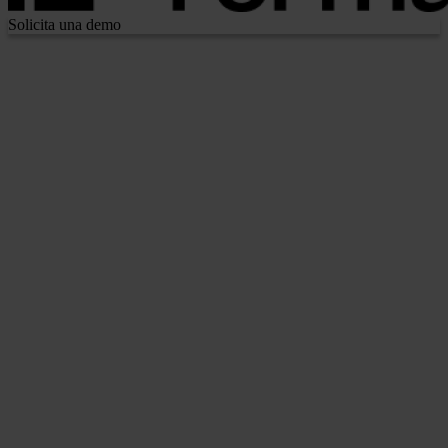
Solicita una demo