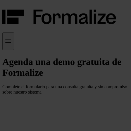
Agenda una demo gratuita de
Formalize
Complete el formulario para una consulta gratuita y sin compromiso
sobre nuestro sistema