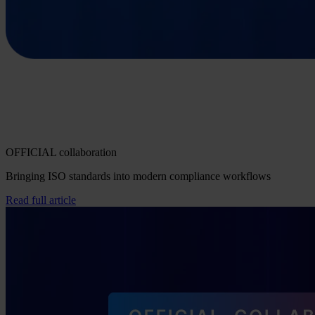
OFFICIAL collaboration
Bringing ISO standards into modern compliance workflows
Read full article