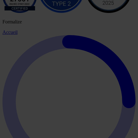
Formalize
Accueil