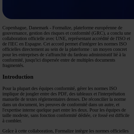
Copenhague, Danemark
- Formalize, plateforme européenne de
gouvernance, gestion des risques et conformité (GRC), a conclu une
collaboration officielle avec UNE, représentant accrédité de l'ISO et
de l'IEC en Espagne. Cet accord permet d'intégrer les normes ISO
officielles directement au sein de la plateforme : un moyen concret
pour les entreprises de s'affranchir du fardeau administratif lié à la
conformité, jusqu'ici dispersée entre de multiples documents
fragmentés.
Introduction
Pour la plupart des équipes conformité, gérer les normes ISO
implique de jongler entre des PDF, des tableaux et l'interprétation
manuelle de textes réglementaires denses. De réconcilier la norme
dans un document, les preuves de conformité dans un autre, et
l'expertise interne quelque part entre les deux. Pour les équipes de
taille modeste, sans fonction conformité dédiée, ce fossé est difficile
à combler.
Grâce à cette collaboration, Formalize intègre les normes officielles