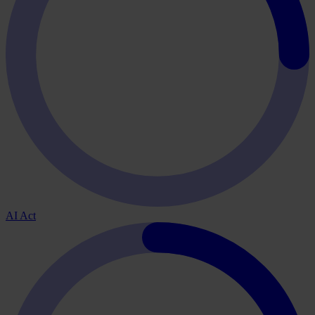
AI Act