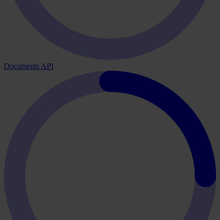
Documents API