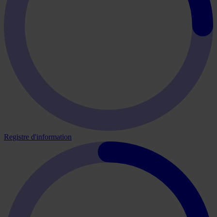
Registre d'information