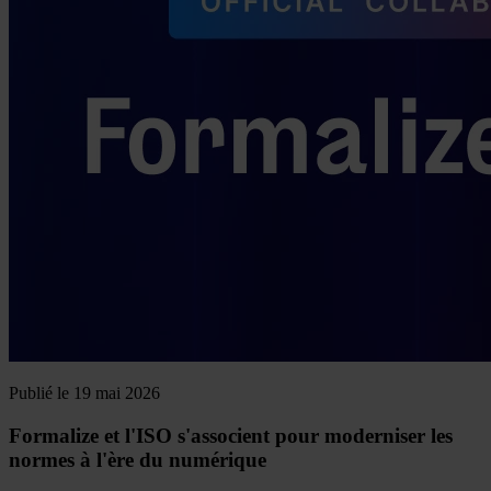
Publié le 19 mai 2026
Formalize et l'ISO s'associent pour moderniser les
normes à l'ère du numérique