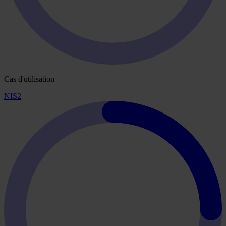
Cas d'utilisation
NIS2