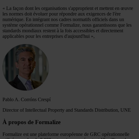
« La façon dont les organisations s'approprient et mettent en œuvre
les normes doit évoluer pour répondre aux exigences de l'ère
numérique. En intégrant nos cadres normatifs officiels dans un
système opérationnel comme Formalize, nous garantissons que les
standards mondiaux restent à la fois accessibles et directement
applicables pour les entreprises d'aujourd'hui »,
Pablo A. Corróns Crespí
Director of Intellectual Property and Standards Distribution, UNE
À propos de Formalize
Formalize est une plateforme européenne de GRC opérationnelle