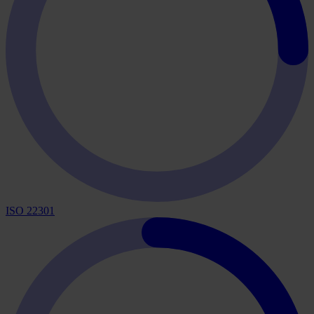
ISO 22301