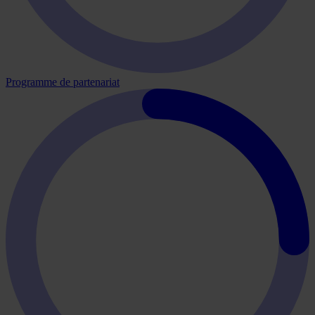
Programme de partenariat