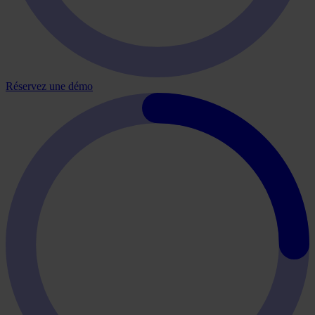
Réservez une démo