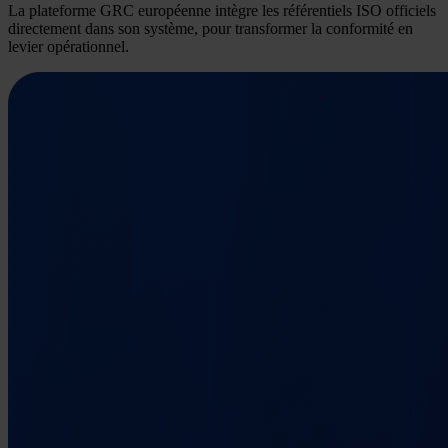
La plateforme GRC européenne intègre les référentiels ISO officiels
directement dans son système, pour transformer la conformité en
levier opérationnel.