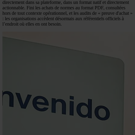
directement dans sa plateforme, dans un format natif et directement
actionnable. Fini les achats de normes au format PDF, consultées
hors de tout contexte opérationnel, et les audits de « preuve d'achat »
: les organisations accèdent désormais aux référentiels officiels à
l’endroit où elles en ont besoin.