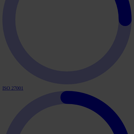
ISO 27001