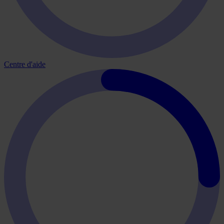
Centre d'aide