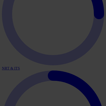
NRT & ITS