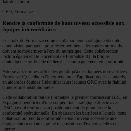
Jakob Lilholm
CEO, Formalize
Rendre la conformité de haut niveau accessible aux
équipes intermédiaires
Le choix de Formalize comme collaborateur stratégique découle
d'une vision partagée : pour rester pertinents, les cadres normatifs
doivent se moderniser à l'ère du numérique. Cette collaboration
inclura également le lancement de Formalize IQ, la brique
d'intelligence artificielle dédiée à l'accompagnement en conformité.
Adossé aux normes officielles plutôt qu'à des données non vérifiées,
Formalize IQ facilitera l'interprétation et l'application des standards,
en aidant les équipes à identifier leurs lacunes GRC avec la fiabilité
d'une source institutionnelle.
Cette collaboration fait de Formalize le premier fournisseur GRC en
Espagne à bénéficier d'une coopération stratégique directe avec
l’ISO, ce qui renforce son positionnement de pionnier de la
conformité opérationnelle. En abaissant les barrières à l'entrée, cette
collaboration rend la conformité de haut niveau accessible aux
équipes intermédiaires qui ne disposent pas d'experts dédiés en
interne.