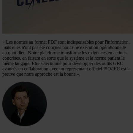
« Les normes au format PDF sont indispensables pour l'information,
mais elles n'ont pas été conçues pour une exécution opérationnelle
au quotidien. Notre plateforme transforme les exigences en actions
concrètes, en faisant en sorte que le système et la norme parlent le
même langage. Être sélectionné pour développer des outils GRC
avancés en collaboration avec un représentant officiel ISO/IEC est la
preuve que notre approche est la bonne »,