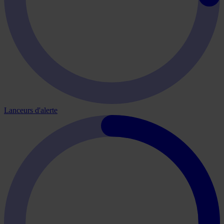
Lanceurs d'alerte