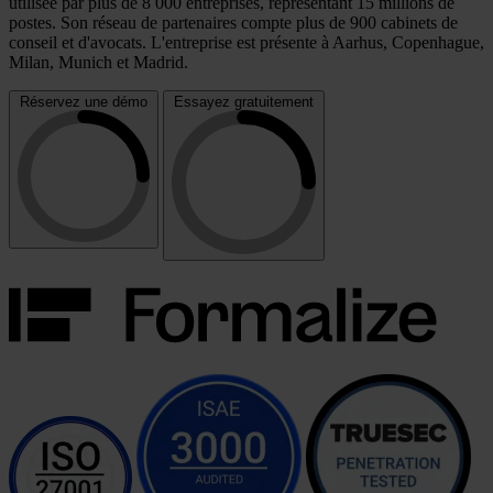
utilisée par plus de 8 000 entreprises, représentant 15 millions de
postes. Son réseau de partenaires compte plus de 900 cabinets de
conseil et d'avocats. L'entreprise est présente à Aarhus, Copenhague,
Milan, Munich et Madrid.
Réservez une démo
Essayez gratuitement