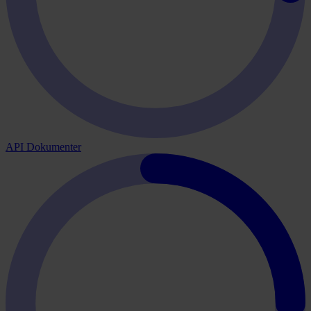
API Dokumenter