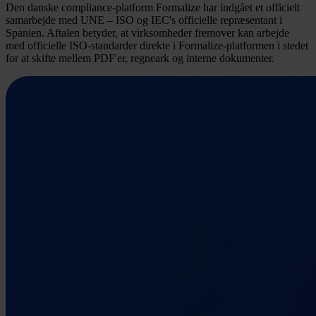
Den danske compliance-platform Formalize har indgået et officielt
samarbejde med UNE – ISO og IEC's officielle repræsentant i
Spanien. Aftalen betyder, at virksomheder fremover kan arbejde
med officielle ISO-standarder direkte i Formalize-platformen i stedet
for at skifte mellem PDF'er, regneark og interne dokumenter.