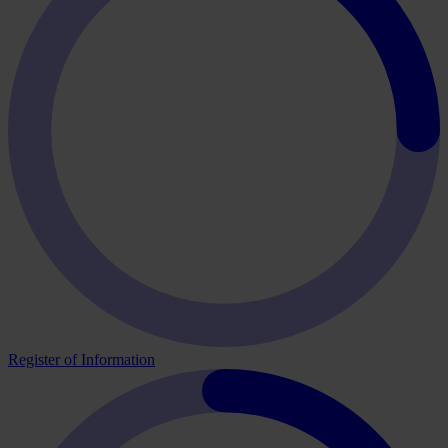
Register of Information