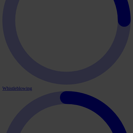
Whistleblowing