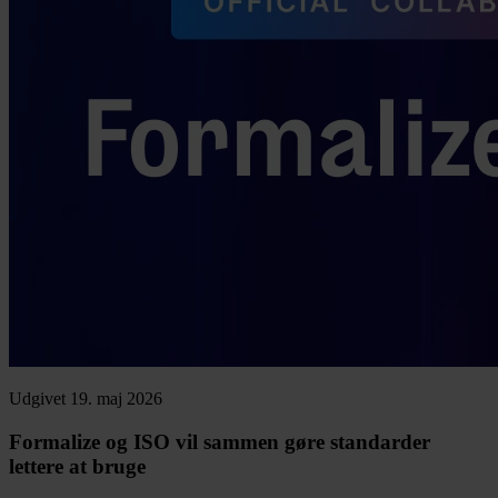
Udgivet 19. maj 2026
Formalize og ISO vil sammen gøre standarder
lettere at bruge