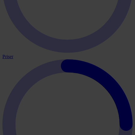
Priser