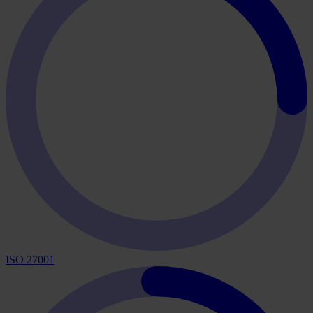
ISO 27001