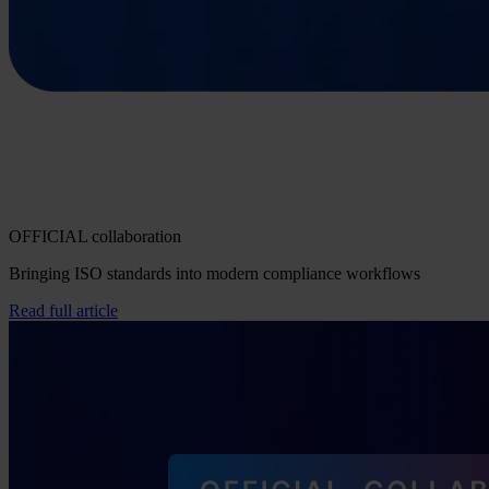
OFFICIAL collaboration
Bringing ISO standards into modern compliance workflows
Read full article