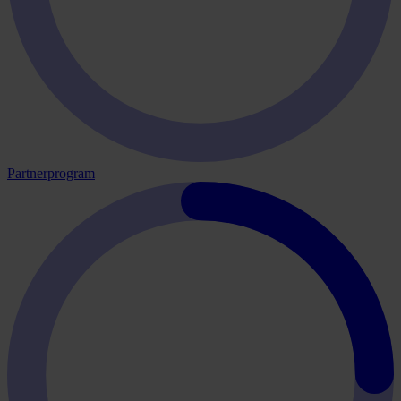
Partnerprogram