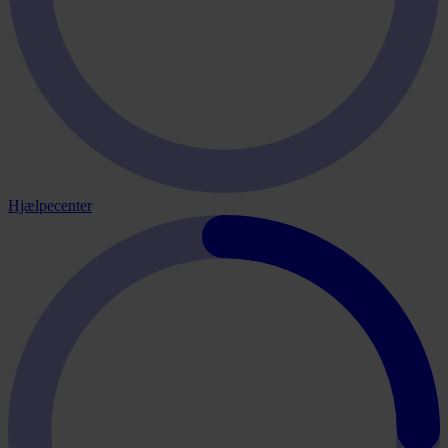
Hjælpecenter