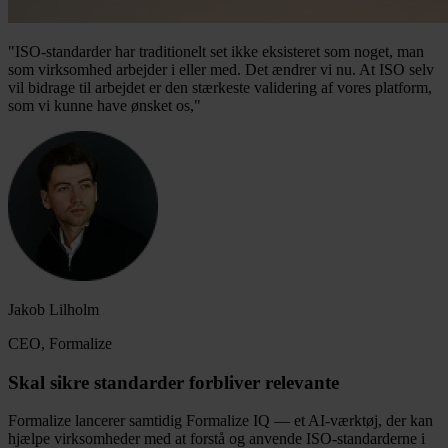
"ISO-standarder har traditionelt set ikke eksisteret som noget, man
som virksomhed arbejder i eller med. Det ændrer vi nu. At ISO selv
vil bidrage til arbejdet er den stærkeste validering af vores platform,
som vi kunne have ønsket os,"
Jakob Lilholm
CEO, Formalize
Skal sikre standarder forbliver relevante
Formalize lancerer samtidig Formalize IQ — et AI-værktøj, der kan
hjælpe virksomheder med at forstå og anvende ISO-standarderne i