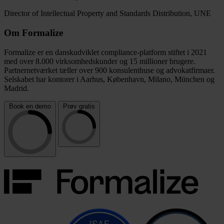
Director of Intellectual Property and Standards Distribution, UNE
Om Formalize
Formalize er en danskudviklet compliance-platform stiftet i 2021
med over 8.000 virksomhedskunder og 15 millioner brugere.
Partnernetværket tæller over 900 konsulenthuse og advokatfirmaer.
Selskabet har kontorer i Aarhus, København, Milano, München og
Madrid.
Book en demo
Prøv gratis