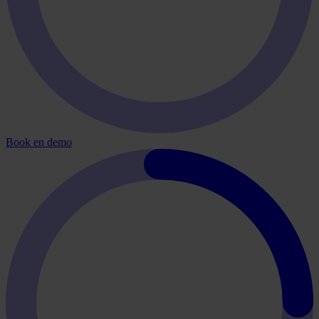
Book en demo