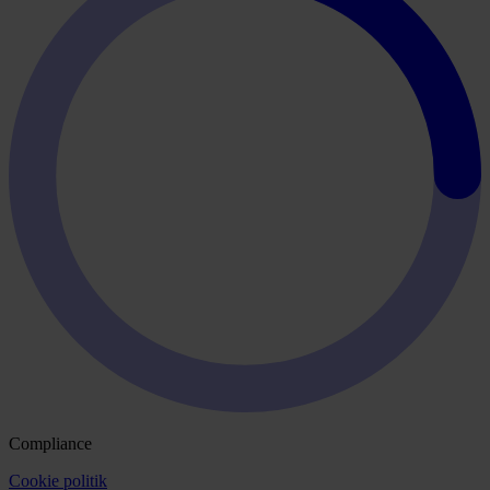
Compliance
Cookie politik