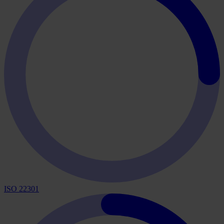
ISO 22301