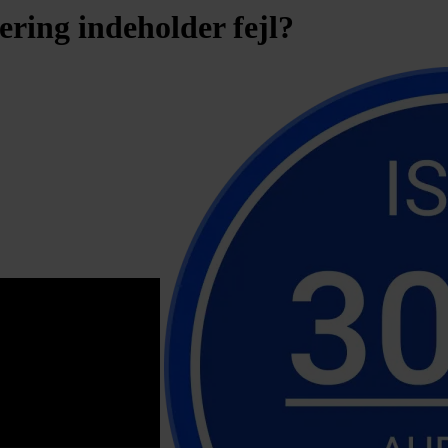
ering indeholder fejl?