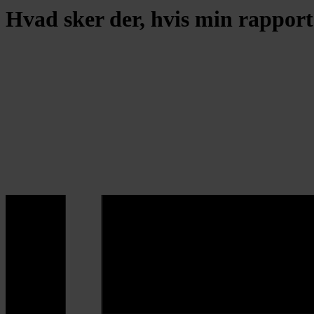
Hvad sker der, hvis min rapport