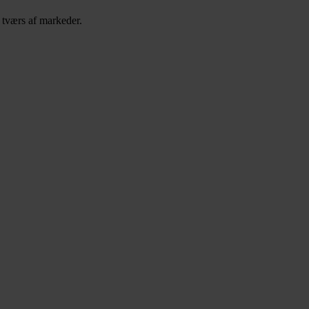
å tværs af markeder.