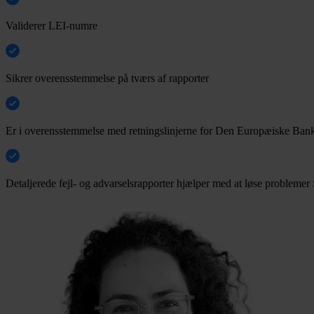
Validerer LEI-numre
Sikrer overensstemmelse på tværs af rapporter
Er i overensstemmelse med retningslinjerne for Den Europæiske Ba
Detaljerede fejl- og advarselsrapporter hjælper med at løse problemer 