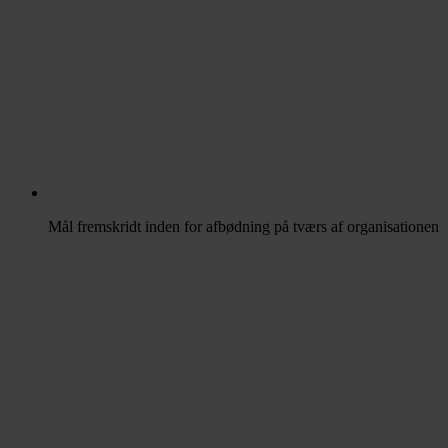
Mål fremskridt inden for afbødning på tværs af organisationen