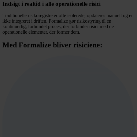
Indsigt i realtid i alle operationelle risici
Traditionelle risikoregistre er ofte isolerede, opdateres manuelt og er
ikke integreret i driften. Formalize gør risikostyring til en
kontinuerlig, forbundet proces, der forbinder risici med de
operationelle elementer, der former dem.
Med Formalize bliver risiciene: