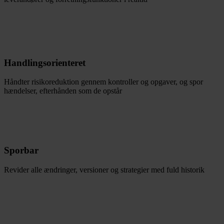
Handlingsorienteret
Håndter risikoreduktion gennem kontroller og opgaver, og spor
hændelser, efterhånden som de opstår
Sporbar
Revider alle ændringer, versioner og strategier med fuld historik