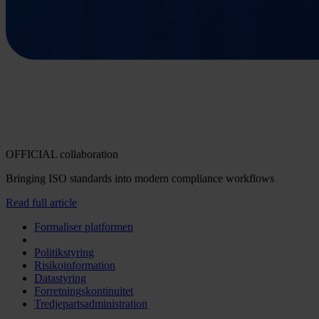
OFFICIAL collaboration
Bringing ISO standards into modern compliance workflows
Read full article
Formaliser platformen
Politikstyring
Risikoinformation
Datastyring
Forretningskontinuitet
Tredjepartsadministration