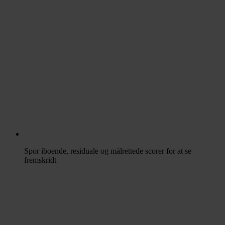
Spor iboende, residuale og målrettede scorer for at se
fremskridt