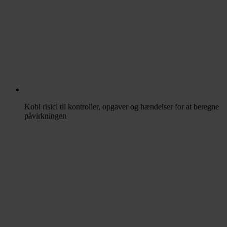
Kobl risici til kontroller, opgaver og hændelser for at beregne
påvirkningen