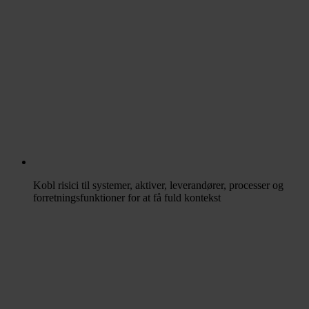
Kobl risici til systemer, aktiver, leverandører, processer og
forretningsfunktioner for at få fuld kontekst