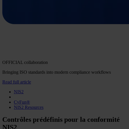
OFFICIAL collaboration
Bringing ISO standards into modern compliance workflows
Read full article
NIS2
CyFun®
NIS2 Resources
Contrôles prédéfinis pour la conformité
NIS2