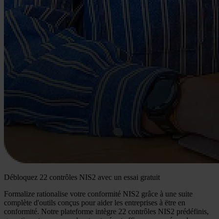
Débloquez 22 contrôles NIS2 avec un essai gratuit
Formalize rationalise votre conformité NIS2 grâce à une suite
complète d'outils conçus pour aider les entreprises à ëtre en
conformité. Notre plateforme intègre 22 contrôles NIS2 prédéfinis,