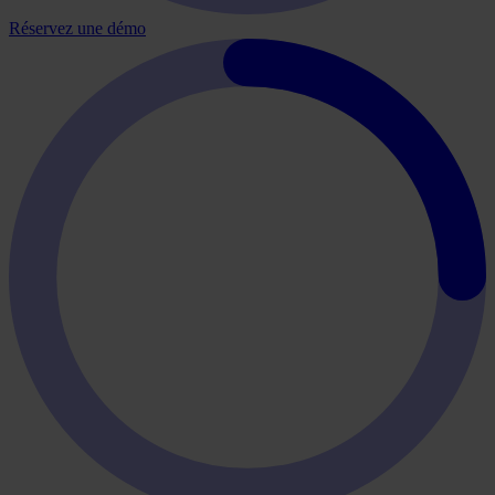
Réservez une démo