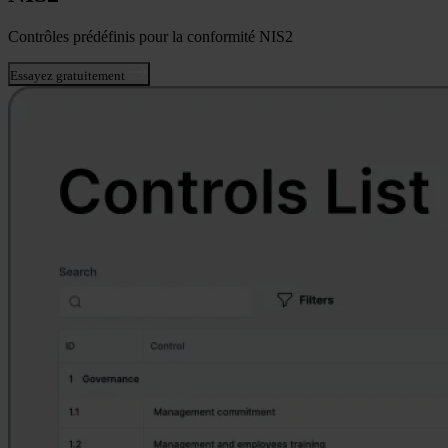
Contrôles prédéfinis pour la conformité NIS2
Essayez gratuitement