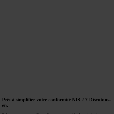
Prêt à simplifier votre conformité NIS 2 ? Discutons-
en.