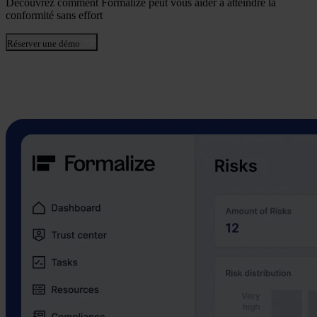
Découvrez comment Formalize peut vous aider à atteindre la
conformité sans effort
Réserver une démo