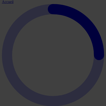
Accueil