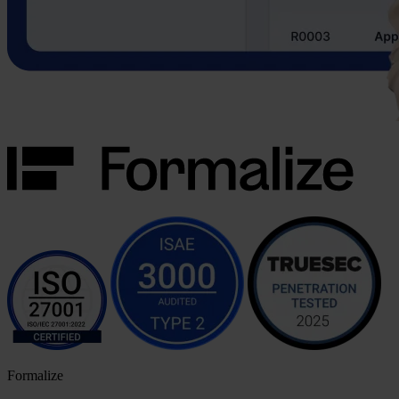
Formalize