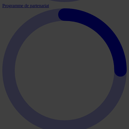
Programme de partenariat