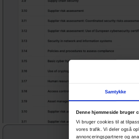
Samtykke
Denne hjemmeside bruger c
Vi bruger cookies til at tilpas
vores trafik. Vi deler også 
annonceringspartnere og anal