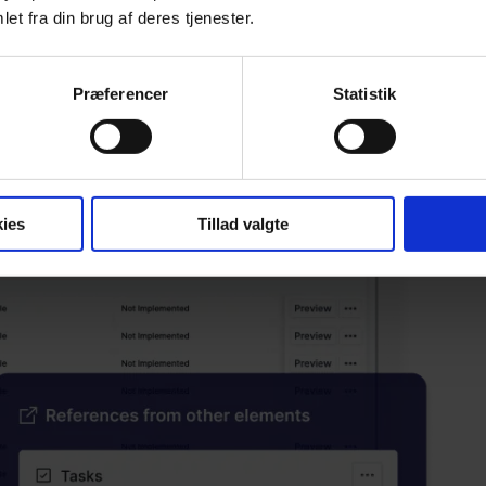
et fra din brug af deres tjenester.
Præferencer
Statistik
ies
Tillad valgte