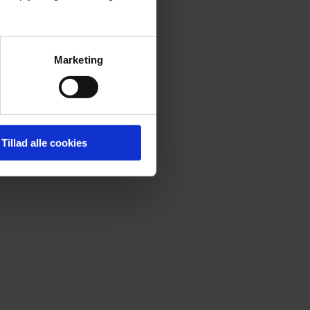
Marketing
Tillad alle cookies