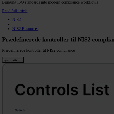
Bringing ISO standards into modern compliance workflows
Read full article
NIS2
NIS2 Resources
Prædefinerede kontroller til NIS2 complia
Prædefinerede kontroller til NIS2 compliance
Prøv gratis