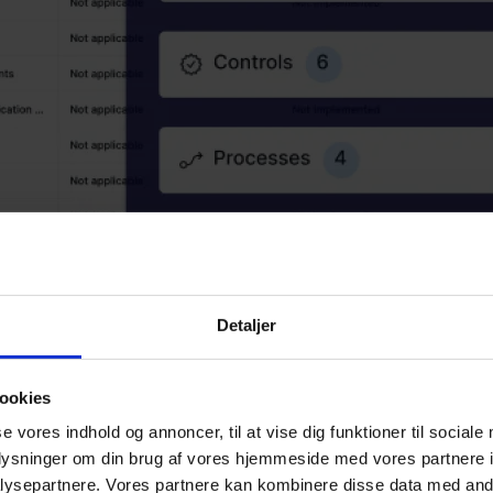
Detaljer
ookies
se vores indhold og annoncer, til at vise dig funktioner til sociale
oplysninger om din brug af vores hjemmeside med vores partnere i
ysepartnere. Vores partnere kan kombinere disse data med andr