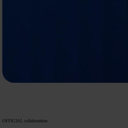
OFFICIAL collaboration