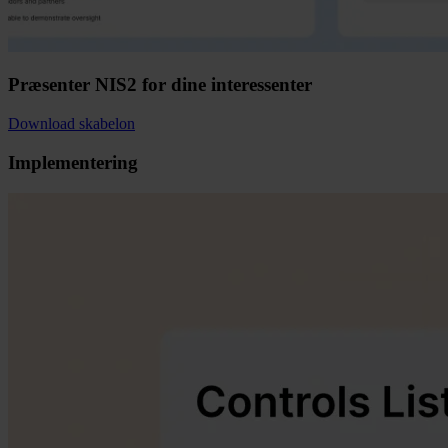
Præsenter NIS2 for dine interessenter
Download skabelon
Implementering