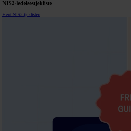
NIS2-ledelsestjekliste
Hent NIS2-tjeklisten