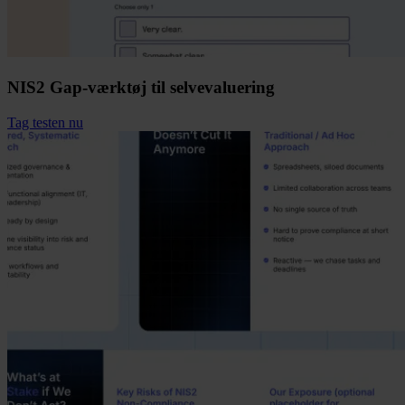
NIS2 Gap-værktøj til selvevaluering
Tag testen nu