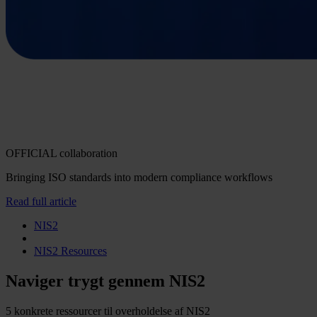
OFFICIAL collaboration
Bringing ISO standards into modern compliance workflows
Read full article
NIS2
NIS2 Resources
Naviger trygt gennem NIS2
5 konkrete ressourcer til overholdelse af NIS2