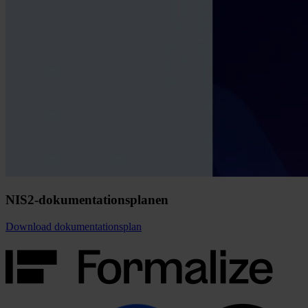
NIS2-dokumentationsplanen
Download dokumentationsplan