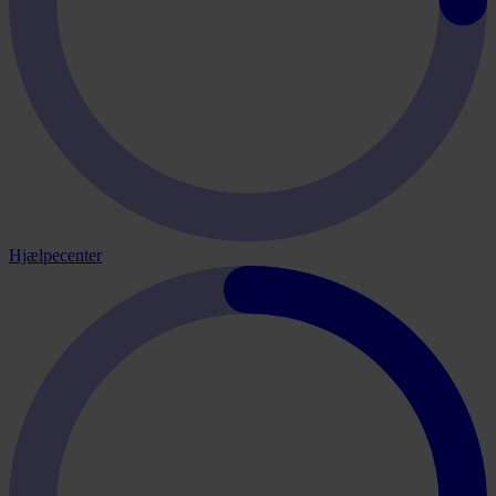
Hjælpecenter