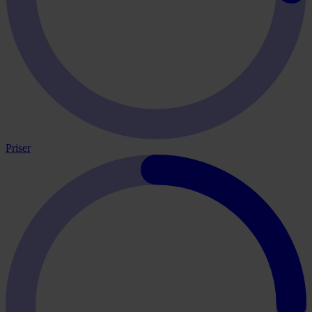
Priser