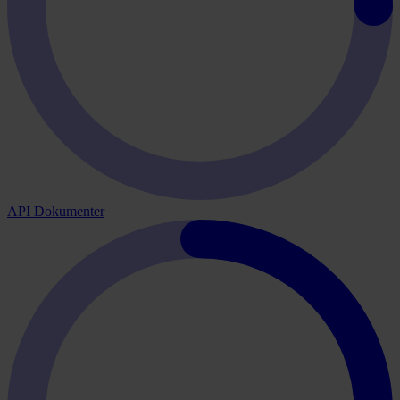
API Dokumenter