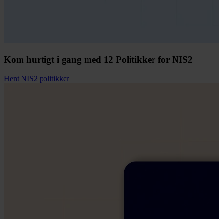
Kom hurtigt i gang med 12 Politikker for NIS2
Hent NIS2 politikker