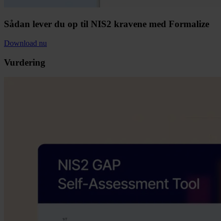
Sådan lever du op til NIS2 kravene med Formalize
Download nu
Vurdering