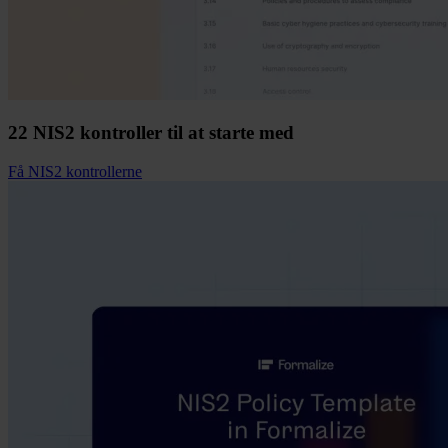
22 NIS2 kontroller til at starte med
Få NIS2 kontrollerne