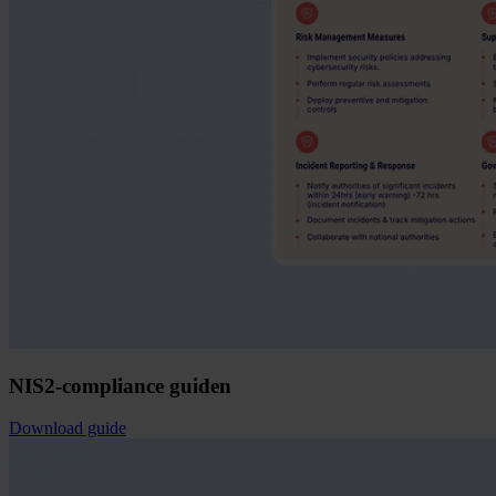
NIS2-compliance guiden
Download guide