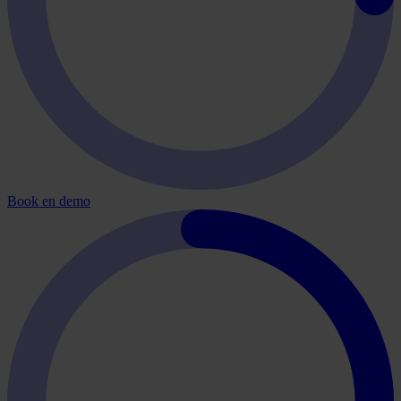
Book en demo