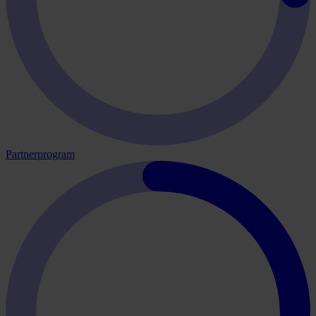
Partnerprogram