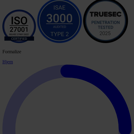
Formalize
Hjem