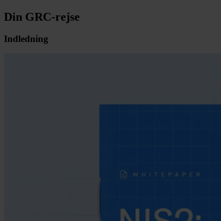
Din GRC-rejse
Indledning