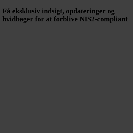
Få eksklusiv indsigt, opdateringer og
hvidbøger for at forblive NIS2-compliant