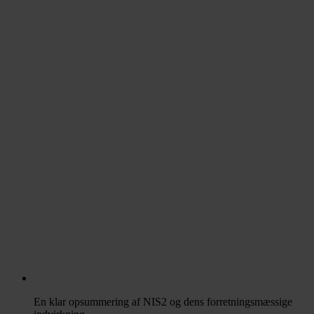
En klar opsummering af NIS2 og dens forretningsmæssige