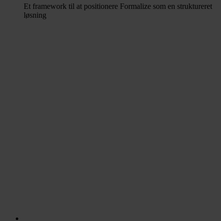
Et framework til at positionere Formalize som en struktureret
løsning