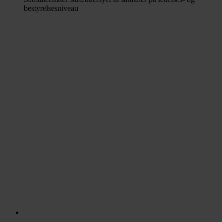
bestyrelsesniveau