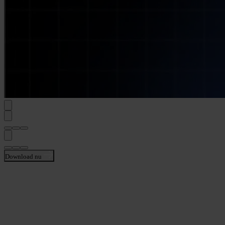
Download nu