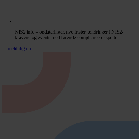
NIS2 info – opdateringer, nye frister, ændringer i NIS2-
kravene og events med førende compliance-eksperter
Tilmeld dig nu