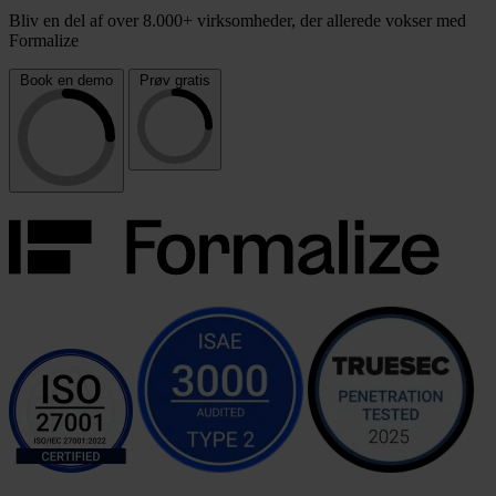
Bliv en del af over 8.000+ virksomheder, der allerede vokser med
Formalize
Book en demo
Prøv gratis