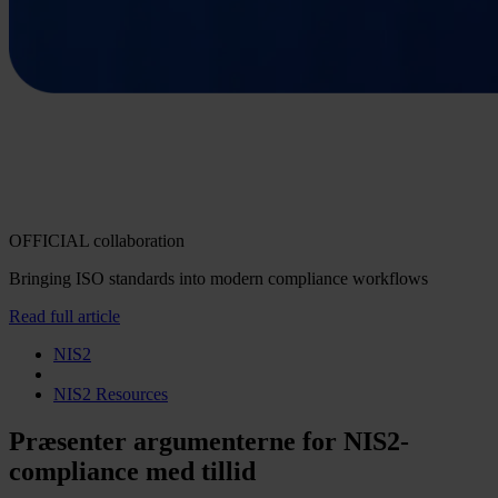
OFFICIAL collaboration
Bringing ISO standards into modern compliance workflows
Read full article
NIS2
NIS2 Resources
Præsenter argumenterne for NIS2-
compliance med tillid