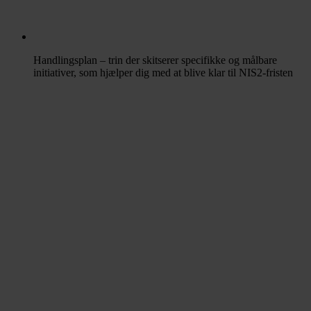
Handlingsplan – trin der skitserer specifikke og målbare
initiativer, som hjælper dig med at blive klar til NIS2-fristen