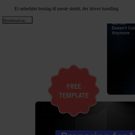
Et anbefalet forslag til næste skridt, der driver handling
Download nu