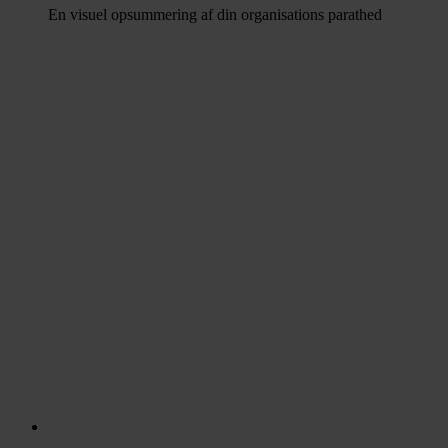
En visuel opsummering af din organisations parathed