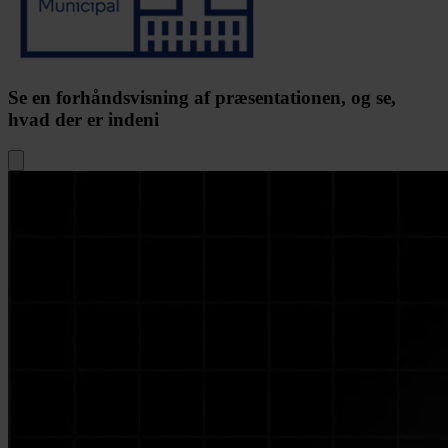
Se en forhåndsvisning af præsentationen, og se,
hvad der er indeni