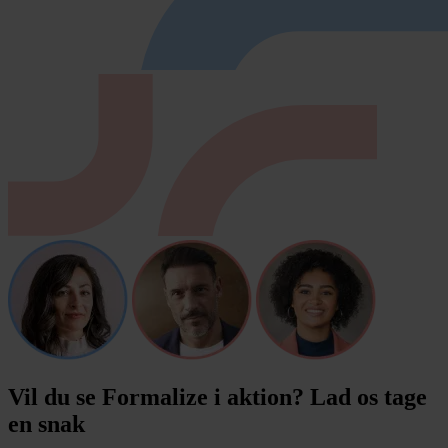
Vil du se Formalize i aktion? Lad os tage
en snak