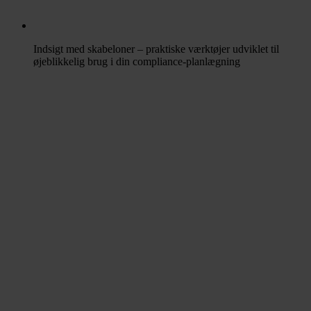
Indsigt med skabeloner – praktiske værktøjer udviklet til
øjeblikkelig brug i din compliance-planlægning