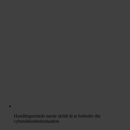
Handlingsrettede næste skridt til at forbedre din
cybersikkerhedssituation