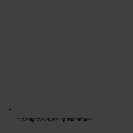
En oversigt over styrker og risikoområder