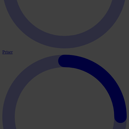
Priser