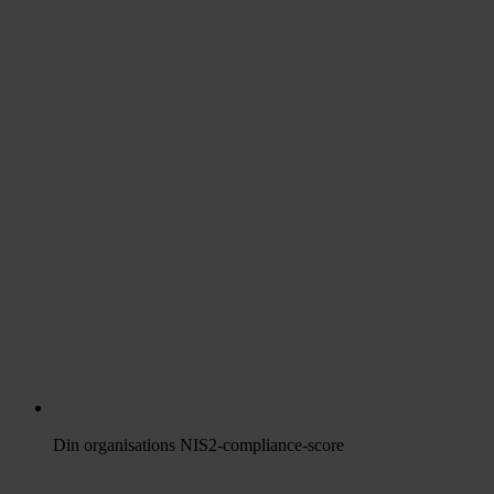
Din organisations NIS2-compliance-score