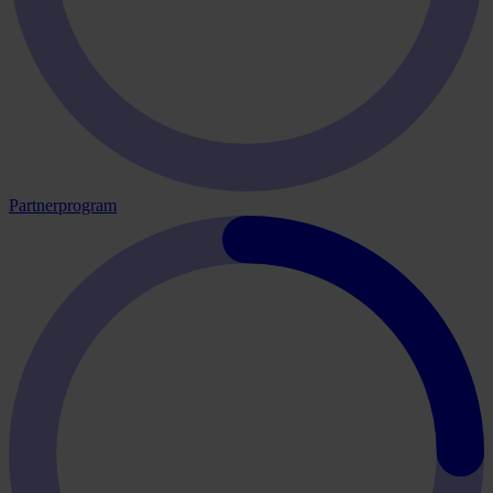
Partnerprogram