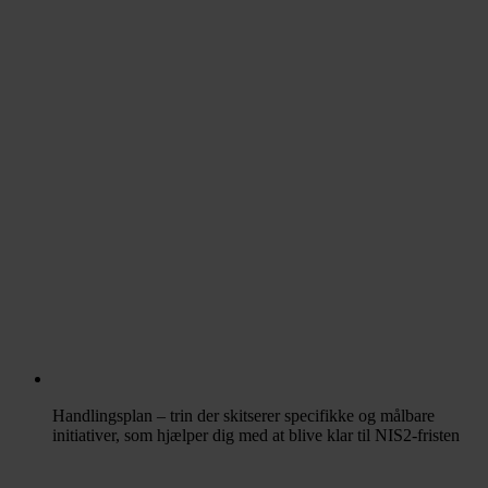
Handlingsplan – trin der skitserer specifikke og målbare
initiativer, som hjælper dig med at blive klar til NIS2-fristen