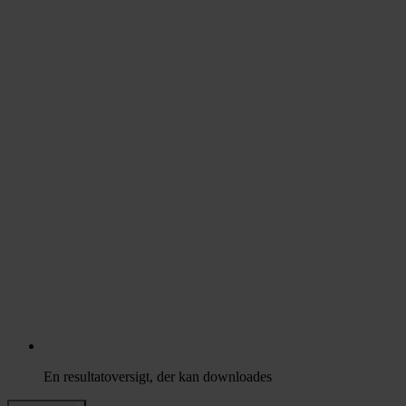
En resultatoversigt, der kan downloades