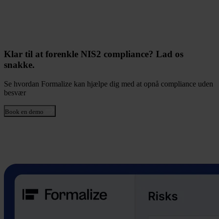
Klar til at forenkle NIS2 compliance? Lad os
snakke.
Se hvordan Formalize kan hjælpe dig med at opnå compliance uden
besvær
Book en demo