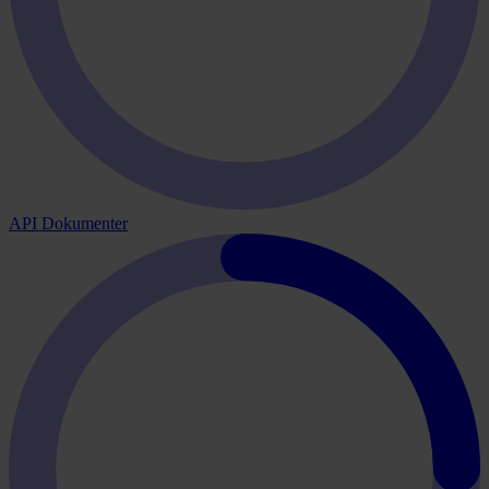
API Dokumenter