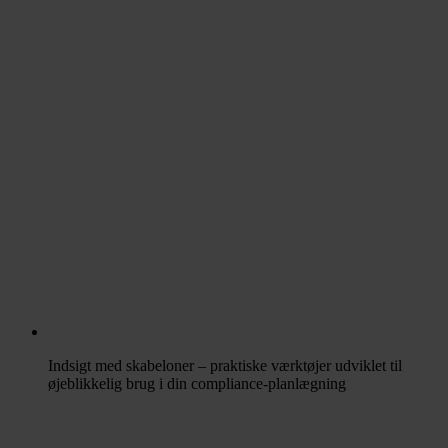
Indsigt med skabeloner – praktiske værktøjer udviklet til
øjeblikkelig brug i din compliance-planlægning