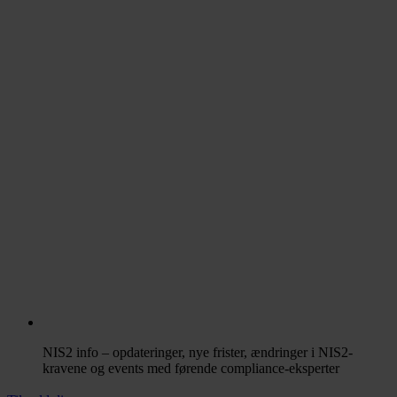
NIS2 info – opdateringer, nye frister, ændringer i NIS2-
kravene og events med førende compliance-eksperter