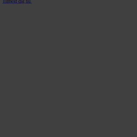
Tilmeld dig nu