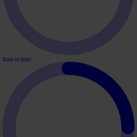
Book en demo