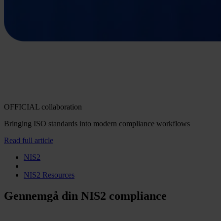
OFFICIAL collaboration
Bringing ISO standards into modern compliance workflows
Read full article
NIS2
NIS2 Resources
Gennemgå din NIS2 compliance