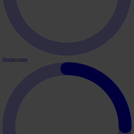
Hjælpecenter