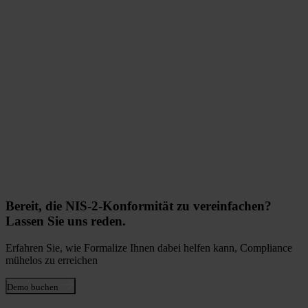
Bereit, die NIS-2-Konformität zu vereinfachen?
Lassen Sie uns reden.
Erfahren Sie, wie Formalize Ihnen dabei helfen kann, Compliance
mühelos zu erreichen
Demo buchen