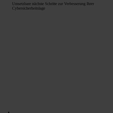
Umsetzbare nächste Schritte zur Verbesserung Ihrer
Cybersicherheitslage