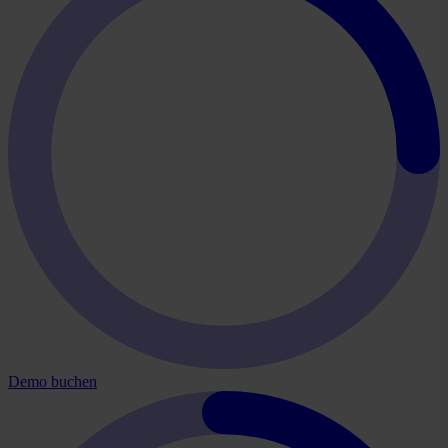
Demo buchen