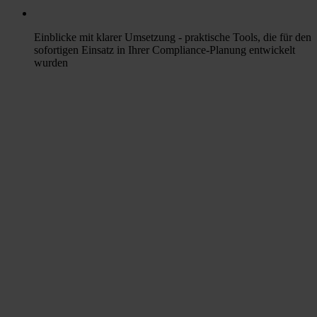
Einblicke mit klarer Umsetzung
- praktische Tools, die für den
sofortigen Einsatz in Ihrer Compliance-Planung entwickelt
wurden