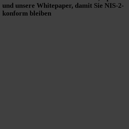
und unsere Whitepaper, damit Sie NIS-2-
konform bleiben