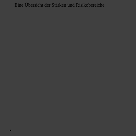
Eine Übersicht der Stärken und Risikobereiche