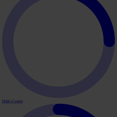
Hilfe-Center