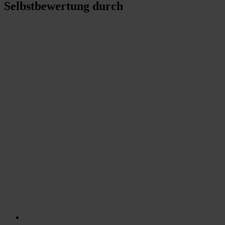
Selbstbewertung durch