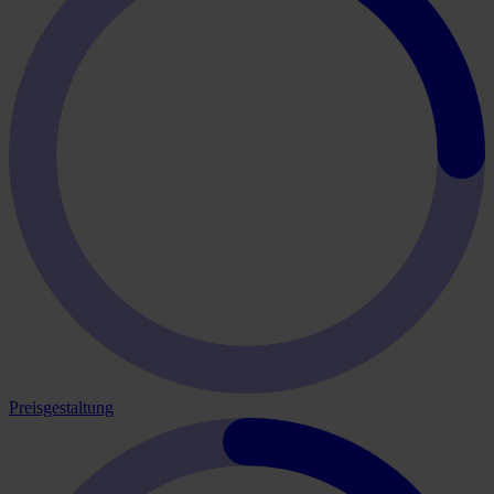
Preisgestaltung