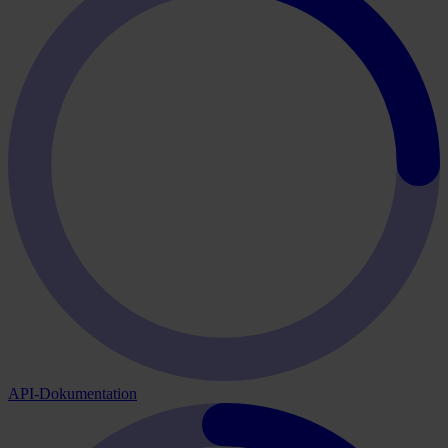
API-Dokumentation