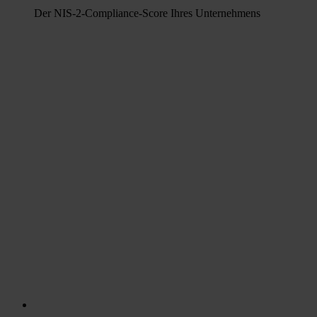
Der NIS-2-Compliance-Score Ihres Unternehmens