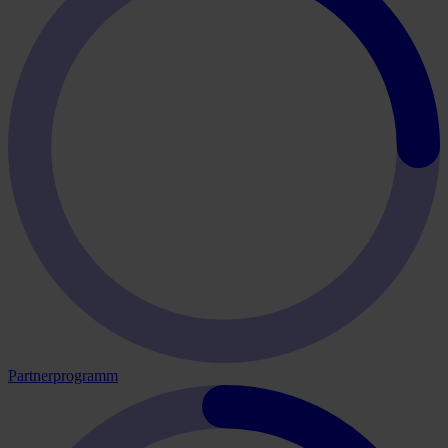
Partnerprogramm