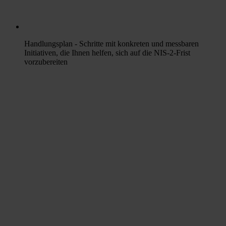
Handlungsplan
- Schritte mit konkreten und messbaren
Initiativen, die Ihnen helfen, sich auf die NIS-2-Frist
vorzubereiten