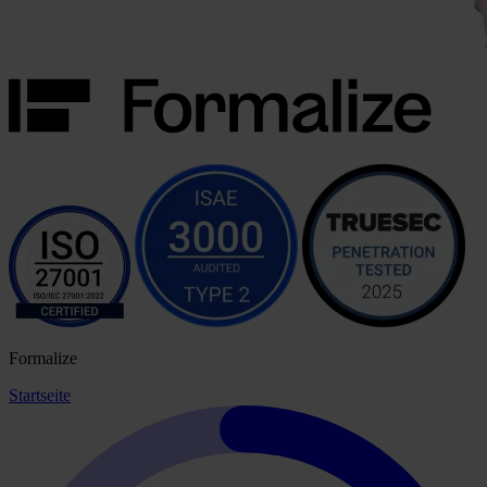
Formalize
Startseite