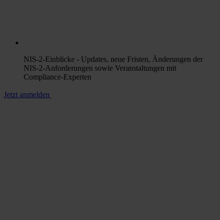
NIS-2-Einblicke
- Updates, neue Fristen, Änderungen der
NIS-2-Anforderungen sowie Veranstaltungen mit
Compliance-Experten
Jetzt anmelden