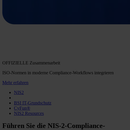
OFFIZIELLE Zusammenarbeit
ISO-Normen in moderne Compliance-Workflows integrieren
Mehr erfahren
NIS2
BSI IT-Grundschutz
CyFun®
NIS2 Resources
Führen Sie die NIS-2-Compliance-