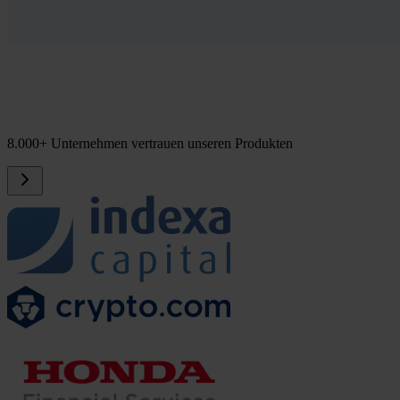
8.000+ Unternehmen vertrauen unseren Produkten