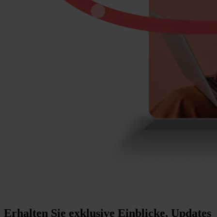
Erhalten Sie exklusive Einblicke, Updates