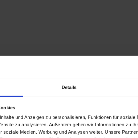
Details
Cookies
nhalte und Anzeigen zu personalisieren, Funktionen für soziale
Website zu analysieren. Außerdem geben wir Informationen zu I
r soziale Medien, Werbung und Analysen weiter. Unsere Partner