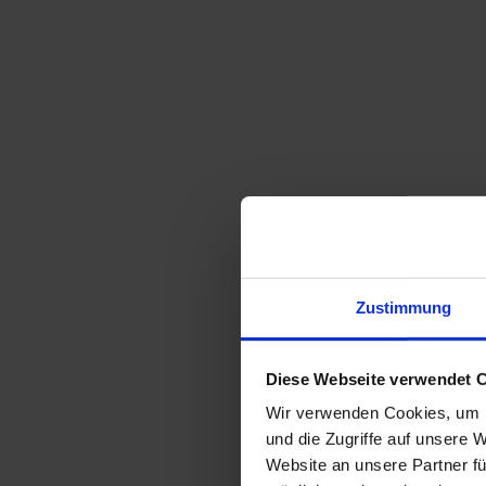
Zustimmung
Diese Webseite verwendet 
Wir verwenden Cookies, um I
und die Zugriffe auf unsere 
Website an unsere Partner fü