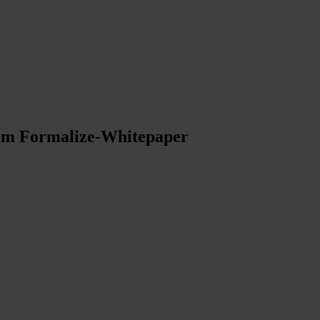
dem Formalize-Whitepaper