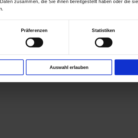
 Daten zusammen, die Sie ihnen bereitgestellt haben oder die s
n.
Präferenzen
Statistiken
 Ihr Unternehmen
Auswahl erlauben