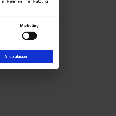
ie im Rahmen Ihrer Nutzung
Marketing
Alle zulassen