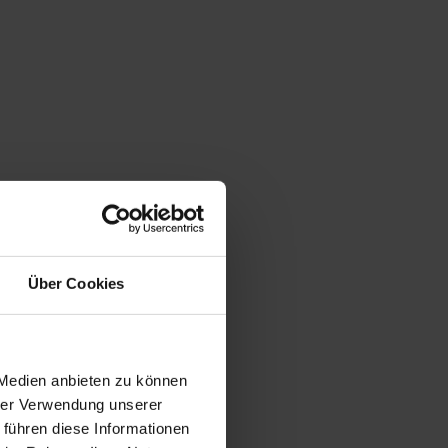
Über Cookies
 Medien anbieten zu können
hrer Verwendung unserer
 führen diese Informationen