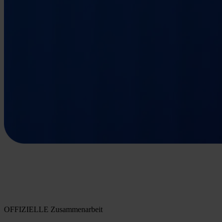
OFFIZIELLE Zusammenarbeit