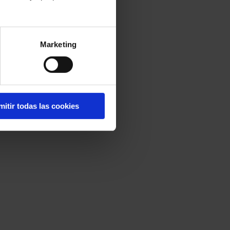
Marketing
mitir todas las cookies