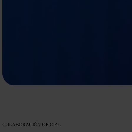
COLABORACIÓN OFICIAL