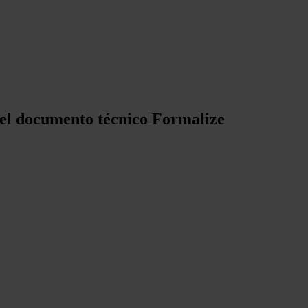
el documento técnico Formalize