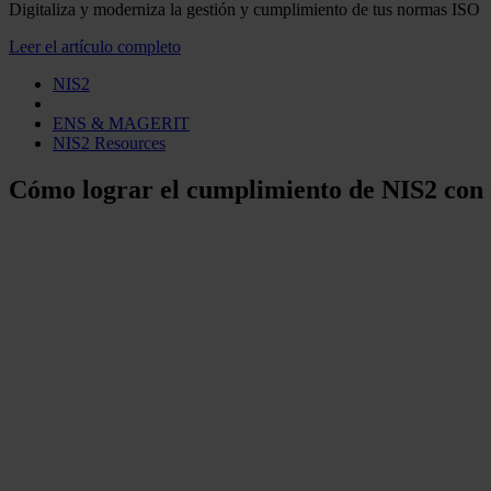
Digitaliza y moderniza la gestión y cumplimiento de tus normas ISO
Leer el artículo completo
NIS2
ENS & MAGERIT
NIS2 Resources
Cómo lograr el cumplimiento de NIS2 con 