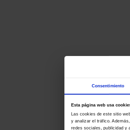
Consentimiento
Esta página web usa cookie
Las cookies de este sitio we
y analizar el tráfico. Ademá
redes sociales, publicidad y