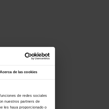
Acerca de las cookies
 funciones de redes sociales
con nuestros partners de
ue les haya proporcionado o