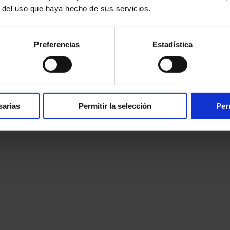
r del uso que haya hecho de sus servicios.
Preferencias
Estadística
sarias
Permitir la selección
Per