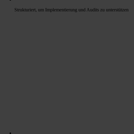
Strukturiert, um Implementierung und Audits zu unterstützen