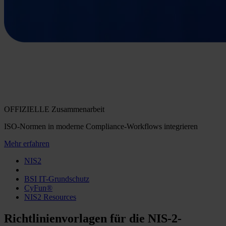
OFFIZIELLE Zusammenarbeit
ISO-Normen in moderne Compliance-Workflows integrieren
Mehr erfahren
NIS2
BSI IT-Grundschutz
CyFun®
NIS2 Resources
Richtlinienvorlagen für die NIS-2-