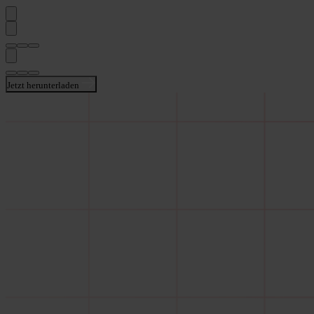
Jetzt herunterladen