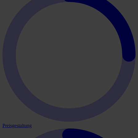
Preisgestaltung