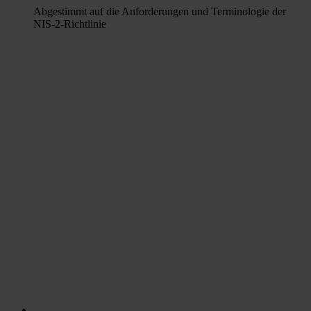
Abgestimmt auf die Anforderungen und Terminologie der
NIS-2-Richtlinie