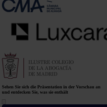
Sehen Sie sich die Präsentation in der Vorschau an
und entdecken Sie, was sie enthält