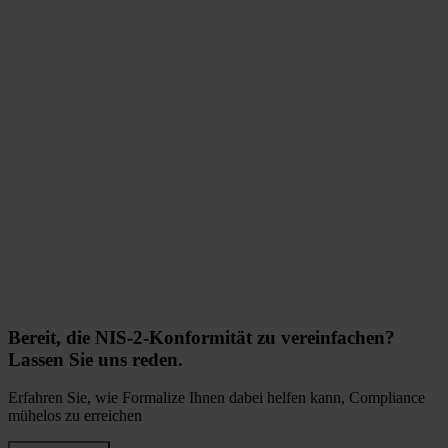
Bereit, die NIS-2-Konformität zu vereinfachen?
Lassen Sie uns reden.
Erfahren Sie, wie Formalize Ihnen dabei helfen kann, Compliance
mühelos zu erreichen