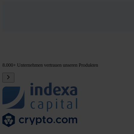
8.000+ Unternehmen vertrauen unseren Produkten