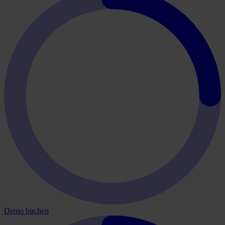
Demo buchen