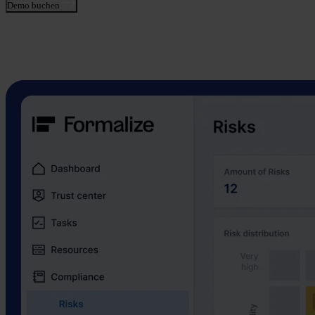
Demo buchen