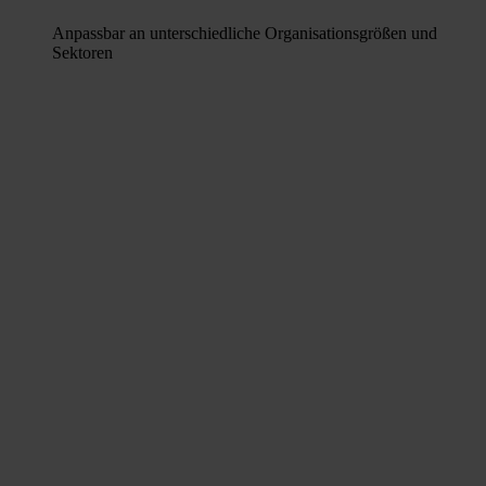
Anpassbar an unterschiedliche Organisationsgrößen und
Sektoren