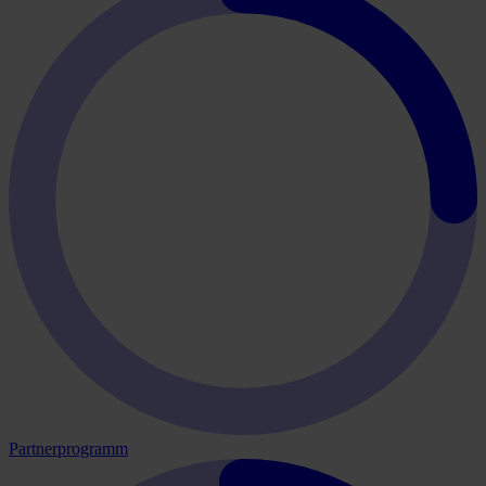
Partnerprogramm