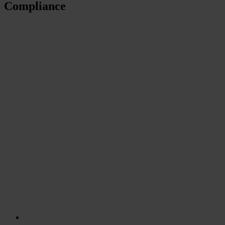
Compliance