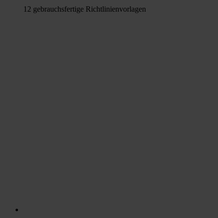
12 gebrauchsfertige Richtlinienvorlagen