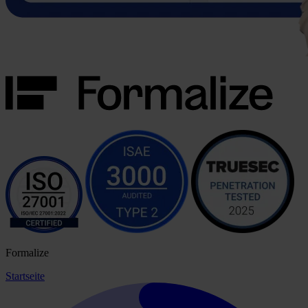
Formalize
Startseite