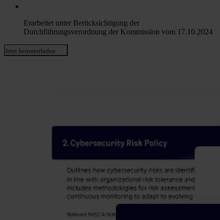
Erarbeitet unter Berücksichtigung der
Durchführungsverordnung der Kommission vom 17.10.2024
Jetzt herunterladen