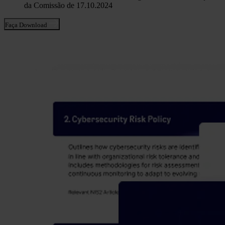
da Comissão de 17.10.2024
Faça Download