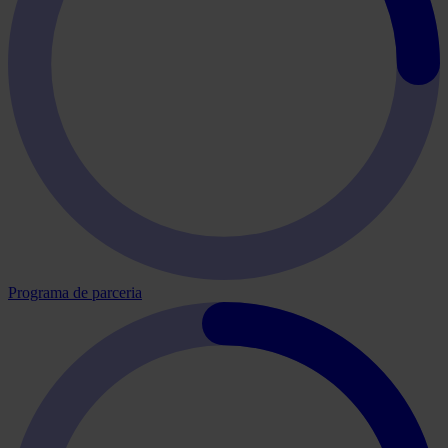
Programa de parceria