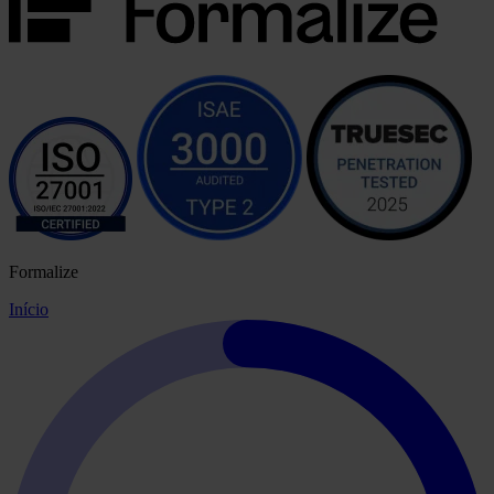
Formalize
Início