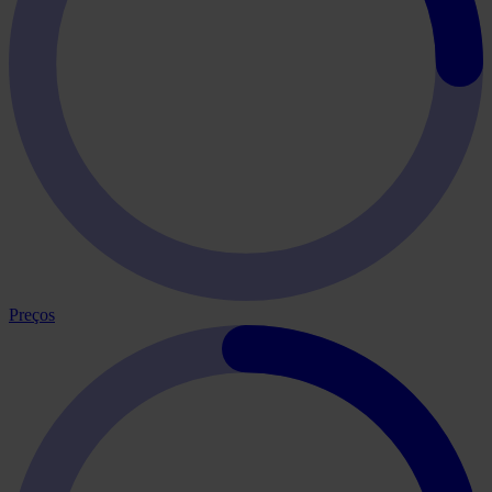
Preços