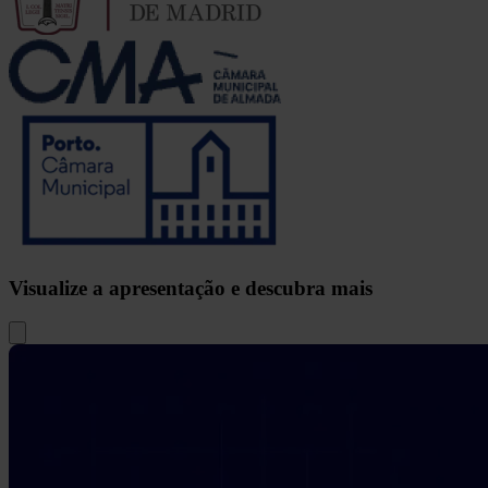
Visualize a apresentação e descubra mais