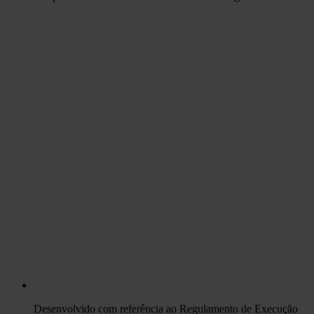
Desenvolvido com referência ao Regulamento de Execução