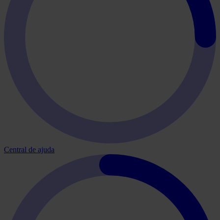
Central de ajuda