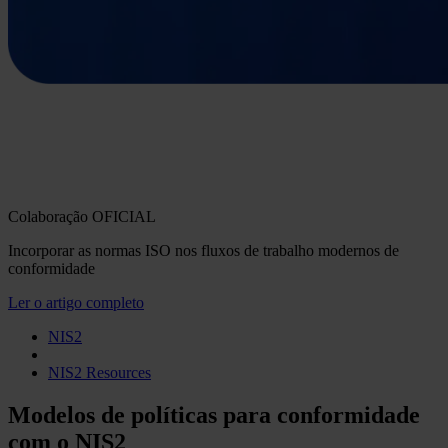
Colaboração OFICIAL
Incorporar as normas ISO nos fluxos de trabalho modernos de
conformidade
Ler o artigo completo
NIS2
NIS2 Resources
Modelos de políticas para conformidade
com o NIS2