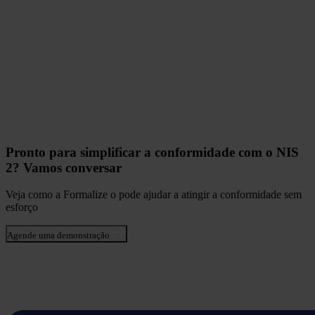
Pronto para simplificar a conformidade com o NIS
2? Vamos conversar
Veja como a Formalize o pode ajudar a atingir a conformidade sem
esforço
Agende uma demonstração