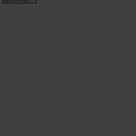
Faça Download