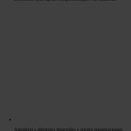
Adaptável a diferentes dimensões e setores organizacionais