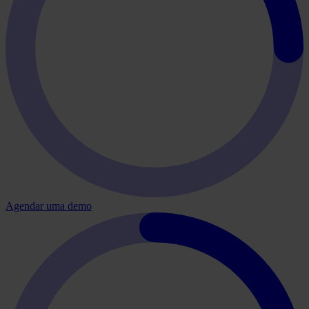
Agendar uma demo